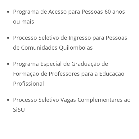
Programa de Acesso para Pessoas 60 anos
ou mais
Processo Seletivo de Ingresso para Pessoas
de Comunidades Quilombolas
Programa Especial de Graduação de
Formação de Professores para a Educação
Profissional
Processo Seletivo Vagas Complementares ao
SiSU