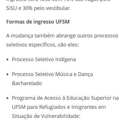
SiSU e 30% pelo vestibular.
Formas de ingresso UFSM
A mudança também abrange outros processos
seletivos específicos, são eles:
Processo Seletivo Indígena
Processo Seletivo Música e Dança
Bacharelado
Programa de Acesso à Educação Superior na
UFSM para Refugiados e Imigrantes em
Situação de Vulnerabilidade: