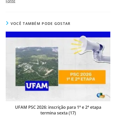
Fonte
VOCÊ TAMBÉM PODE GOSTAR
UFAM PSC 2026: inscrição para 1ª e 2ª etapa
termina sexta (17)