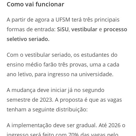
Como vai funcionar
A partir de agora a UFSM terá três principais
formas de entrada:
SiSU
,
vestibular
e
processo
seletivo seriado.
Com o vestibular seriado, os estudantes do
ensino médio farão três provas, uma a cada
ano letivo, para ingresso na universidade.
A mudança deve iniciar já no segundo
semestre de 2023. A proposta é que as vagas
tenham a seguinte distribuição:
A implementação deve ser gradual. Até 2026 o
ingresso será feito com 70% das vagas pelo