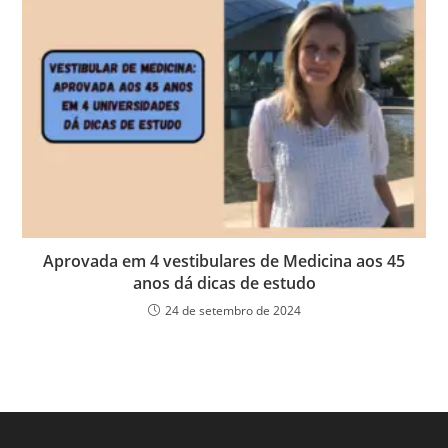
Aprovada em 4 vestibulares de Medicina aos 45
anos dá dicas de estudo
24 de setembro de 2024