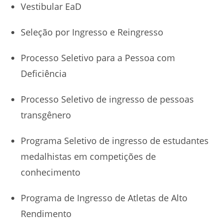
Vestibular EaD
Seleção por Ingresso e Reingresso
Processo Seletivo para a Pessoa com
Deficiência
Processo Seletivo de ingresso de pessoas
transgênero
Programa Seletivo de ingresso de estudantes
medalhistas em competições de
conhecimento
Programa de Ingresso de Atletas de Alto
Rendimento