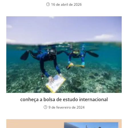
16 de abril de 2026
conheça a bolsa de estudo internacional
9 de fevereiro de 2024