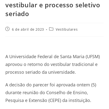
vestibular e processo seletivo
seriado
Post
Categoria
6 de abril de 2023
Vestibulares
publicado:
do
post:
A Universidade Federal de Santa Maria (UFSM)
aprovou o retorno do vestibular tradicional e
processo seriado da universidade.
A decisão do parecer foi aprovada ontem (5)
durante reunião do Conselho de Ensino,
Pesquisa e Extensão (CEPE) da instituição.