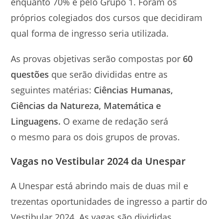
enquanto 70% é pelo Grupo 1. Foram os
próprios colegiados dos cursos que decidiram
qual forma de ingresso seria utilizada.
As provas objetivas serão compostas por
60
questões
que serão divididas entre as
seguintes matérias:
Ciências Humanas,
Ciências da Natureza, Matemática e
Linguagens.
O exame de redação será
o mesmo para os dois grupos de provas.
Vagas no Vestibular 2024 da Unespar
A Unespar está abrindo mais de duas mil e
trezentas oportunidades de ingresso a partir do
Vestibular 2024. As vagas são divididas