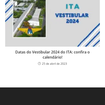
Datas do Vestibular 2024 do ITA: confira o
calendário!
25 de abril de 2023