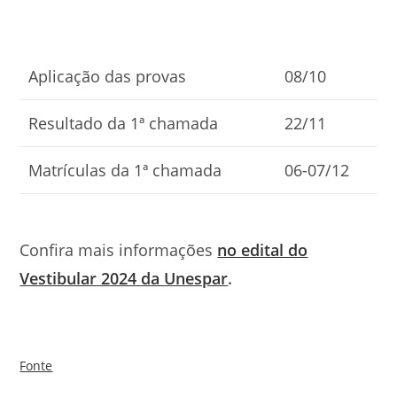
Aplicação das provas
08/10
Resultado da 1ª chamada
22/11
Matrículas da 1ª chamada
06-07/12
Confira mais informações
no edital do
Vestibular 2024 da Unespar
.
Fonte