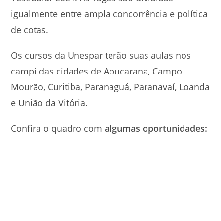
igualmente entre ampla concorrência e política
de cotas.
Os cursos da Unespar terão suas aulas nos
campi das cidades de Apucarana, Campo
Mourão, Curitiba, Paranaguá, Paranavaí, Loanda
e União da Vitória.
Confira o quadro com
algumas oportunidades: