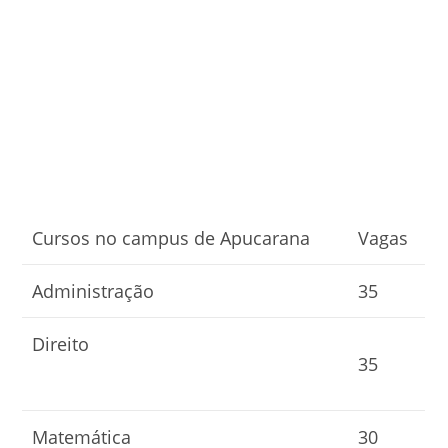
Cursos no campus de Apucarana
Vagas
Administração
35
Direito
35
Matemática
30