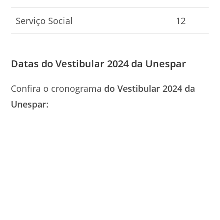
Serviço Social
12
Datas do Vestibular 2024 da Unespar
Confira o cronograma
do Vestibular 2024 da
Unespar: