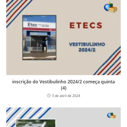
inscrição do Vestibulinho 2024/2 começa quinta
(4)
3 de abril de 2024