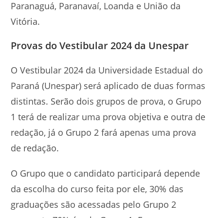
Paranaguá, Paranavaí, Loanda e União da
Vitória.
Provas do Vestibular 2024 da Unespar
O Vestibular 2024 da Universidade Estadual do
Paraná (Unespar) será aplicado de duas formas
distintas. Serão dois grupos de prova, o Grupo
1 terá de realizar uma prova objetiva e outra de
redação, já o Grupo 2 fará apenas uma prova
de redação.
O Grupo que o candidato participará depende
da escolha do curso feita por ele, 30% das
graduações são acessadas pelo Grupo 2