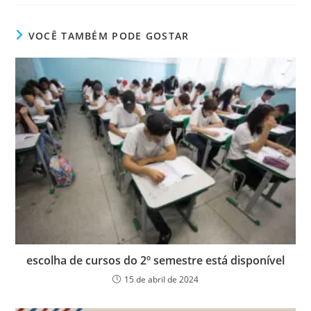
VOCÊ TAMBÉM PODE GOSTAR
escolha de cursos do 2º semestre está disponível
15 de abril de 2024