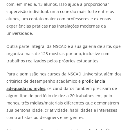
com, em média, 13 alunos. Isso ajuda a proporcionar
supervisão individual, uma conexão mais forte entre os
alunos, um contato maior com professores e extensas
experiências práticas nas instalações modernas da
universidade.
Outra parte integral da NSCAD é a sua galeria de arte, que
organiza mais de 125 mostras por ano, inclusive com
trabalhos realizados pelos próprios estudantes.
Para a admissão nos cursos da NSCAD University, além dos
critérios de desempenho acadêmico e
proficiência
adequada no inglês
, os candidatos também precisam de
algum tipo de portfólio de dez a 20 trabalhos em, pelo
menos, três mídias/materiais diferentes que demonstrem
sua personalidade, criatividade, habilidades e interesses
como artistas ou designers emergentes.