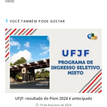
Fonte
VOCÊ TAMBÉM PODE GOSTAR
UFJF: resultado do Pism 2024 é antecipado
19 de fevereiro de 2024