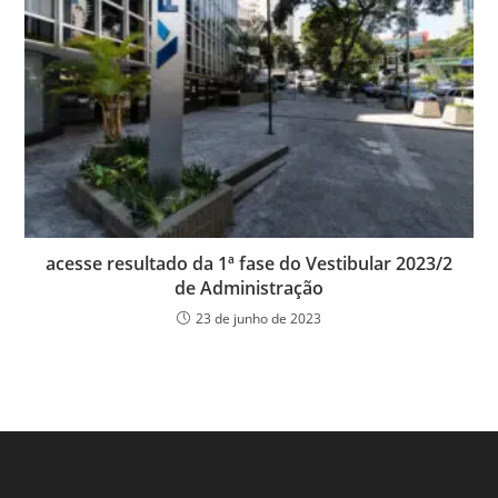
acesse resultado da 1ª fase do Vestibular 2023/2
de Administração
23 de junho de 2023