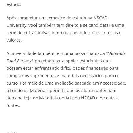
estudo.
Após completar um semestre de estudo na NSCAD
University, você também tem direito a se candidatar a uma
série de outras bolsas internas, com diferentes critérios e
valores.
A universidade também tem uma bolsa chamada
“Materials
Fund Bursary”
, projetada para apoiar estudantes que
possam estar enfrentando dificuldades financeiras para
comprar os suprimentos e materiais necessários para o
curso. Por meio de uma avaliação baseada em necessidade,
o Fundo de Materiais permite que os alunos obtenham
itens na Loja de Materiais de Arte da NSCAD e de outras
fontes.