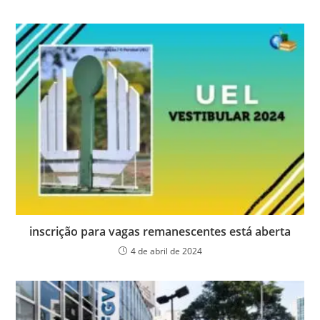
inscrição para vagas remanescentes está aberta
4 de abril de 2024