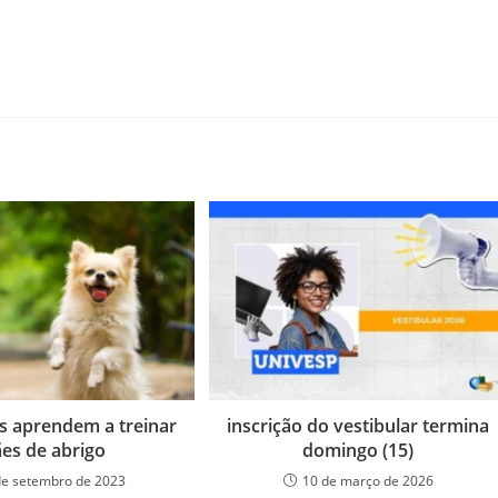
s aprendem a treinar
inscrição do vestibular termina
ães de abrigo
domingo (15)
de setembro de 2023
10 de março de 2026