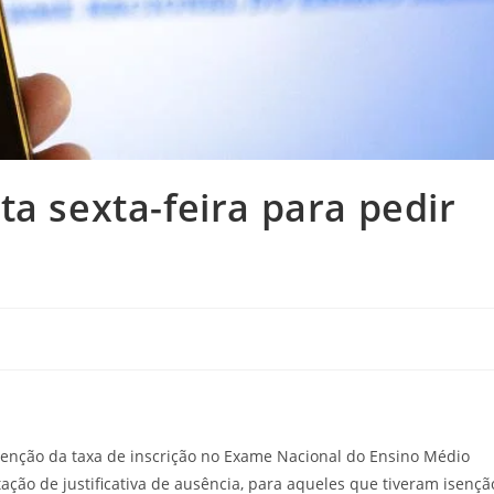
ta sexta-feira para pedir
isenção da taxa de inscrição no Exame Nacional do Ensino Médio
ação de justificativa de ausência, para aqueles que tiveram isençã