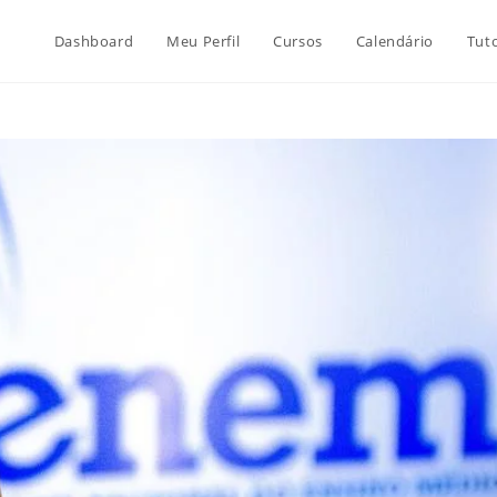
Dashboard
Meu Perfil
Cursos
Calendário
Tuto