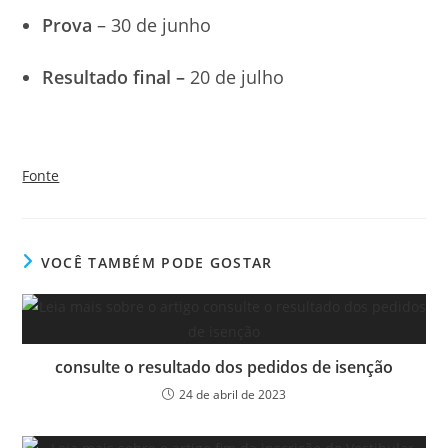
Prova
– 30 de junho
Resultado final –
20 de julho
Fonte
VOCÊ TAMBÉM PODE GOSTAR
consulte o resultado dos pedidos de isenção
24 de abril de 2023