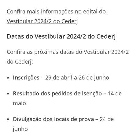
Confira mais informações no
edital do
Vestibular 2024/2 do Cederj
Datas do Vestibular 2024/2 do Cederj
Confira as próximas datas do Vestibular 2024/2
do Cederj:
Inscrições –
29 de abril a 26 de junho
Resultado dos pedidos de isenção
– 14 de
maio
Divulgação dos locais de prova
– 24 de
junho