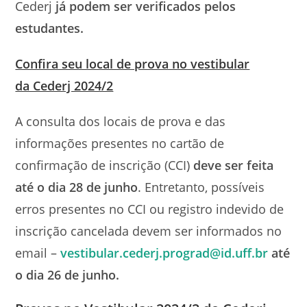
Cederj
já podem ser verificados pelos
estudantes.
Confira seu local de prova no vestibular
da Cederj 2024/2
A consulta dos locais de prova e das
informações presentes no cartão de
confirmação de inscrição (CCI)
deve ser feita
até o dia 28 de junho
. Entretanto, possíveis
erros presentes no CCI ou registro indevido de
inscrição cancelada devem ser informados no
email –
vestibular.cederj.prograd@id.uff.br
até
o dia 26 de junho.