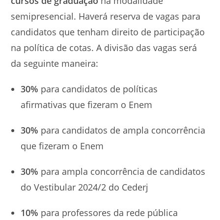
cursos de graduação
na modalidade
semipresencial. Haverá reserva de vagas para
candidatos que tenham direito de participação
na política de cotas. A divisão das vagas será
da seguinte maneira:
30%
para candidatos de políticas
afirmativas que fizeram o Enem
30%
para candidatos de ampla concorrência
que fizeram o Enem
30%
para ampla concorrência de candidatos
do Vestibular 2024/2 do Cederj
10%
para professores da rede pública