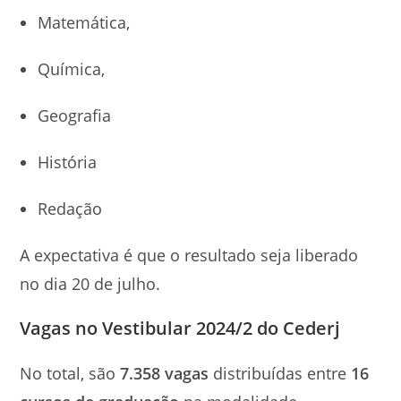
Matemática,
Química,
Geografia
História
Redação
A expectativa é que o resultado seja liberado
no dia 20 de julho.
Vagas no Vestibular 2024/2 do Cederj
No total, são
7.358 vagas
distribuídas entre
16