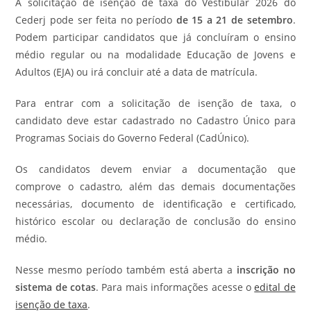
A solicitação de isenção de taxa do Vestibular 2026 do
Cederj pode ser feita no período
de 15 a 21 de setembro
.
Podem participar candidatos que já concluíram o ensino
médio regular ou na modalidade Educação de Jovens e
Adultos (EJA) ou irá concluir até a data de matrícula.
Para entrar com a solicitação de isenção de taxa, o
candidato deve estar cadastrado no Cadastro Único para
Programas Sociais do Governo Federal (CadÚnico).
Os candidatos devem enviar a documentação que
comprove o cadastro, além das demais documentações
necessárias, documento de identificação e certificado,
histórico escolar ou declaração de conclusão do ensino
médio.
Nesse mesmo período também está aberta a
inscrição no
sistema de cotas
. Para mais informações acesse o
edital de
isenção de taxa
.