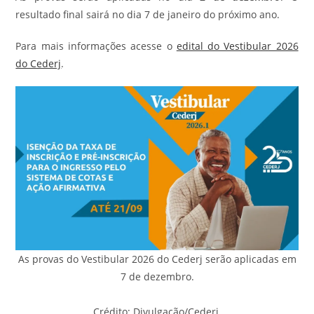
resultado final sairá no dia 7 de janeiro do próximo ano.
Para mais informações acesse o
edital do Vestibular 2026
do Cederj
.
As provas do Vestibular 2026 do Cederj serão aplicadas em
7 de dezembro.
Crédito: Divulgação/Cederj.