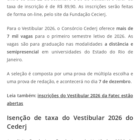
taxa de inscrição é de R$ 89,90. As inscrições serão feitas
de forma on-line, pelo site da Fundação Cecierj.
Para o Vestibular 2026, o Consórcio Cederj oferece
mais de
7 mil vagas
para o primeiro semestre letivo de 2026. As
vagas são para graduação nas modalidades
a distância e
semipresencial
em universidades do Estado do Rio de
Janeiro.
A seleção é composta por uma prova de múltipla escolha e
uma prova de redação, e acontecerá no dia
7 de dezembro
.
Leia também:
inscrições do Vestibular 2026 da Fatec estão
abertas
Isenção de taxa do Vestibular 2026 do
Cederj