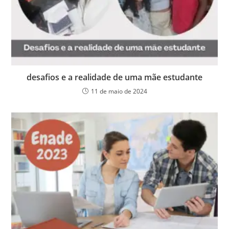
desafios e a realidade de uma mãe estudante
11 de maio de 2024