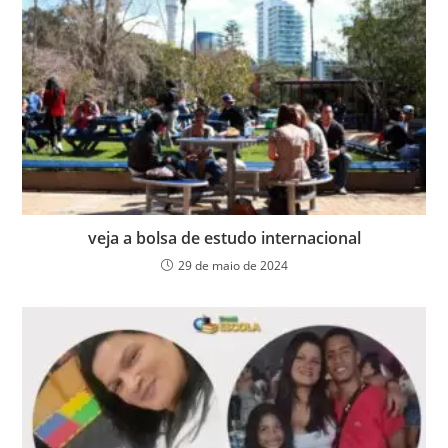
veja a bolsa de estudo internacional
29 de maio de 2024