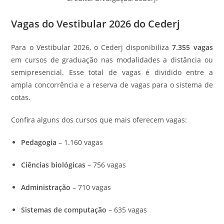
Vagas do Vestibular 2026 do Cederj
Para o Vestibular 2026, o Cederj disponibiliza
7.355 vagas
em cursos de graduação nas modalidades a distância ou
semipresencial. Esse total de vagas é dividido entre a
ampla concorrência e a reserva de vagas para o sistema de
cotas.
Confira alguns dos cursos que mais oferecem vagas:
Pedagogia
– 1.160 vagas
Ciências biológicas
– 756 vagas
Administração
– 710 vagas
Sistemas de computação
– 635 vagas