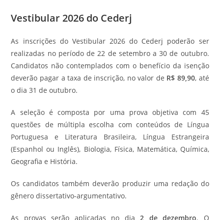
Vestibular 2026 do Cederj
As inscrições do Vestibular 2026 do Cederj poderão ser
realizadas no período de 22 de setembro a 30 de outubro.
Candidatos não contemplados com o benefício da isenção
deverão pagar a taxa de inscrição, no valor de
R$ 89,90
, até
o dia 31 de outubro.
A seleção é composta por uma prova objetiva com 45
questões de múltipla escolha com conteúdos de Língua
Portuguesa e Literatura Brasileira, Língua Estrangeira
(Espanhol ou Inglês), Biologia, Física, Matemática, Química,
Geografia e História.
Os candidatos também deverão produzir uma redação do
gênero dissertativo-argumentativo.
As provas serão aplicadas no dia
2 de dezembro
. O