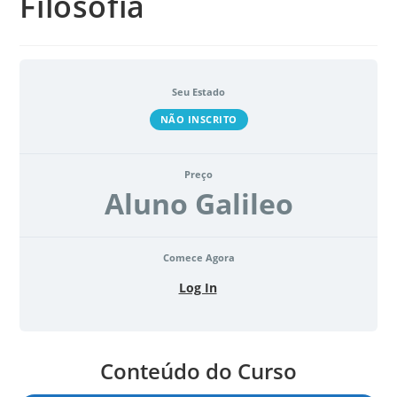
Filosofia
Seu Estado
NÃO INSCRITO
Preço
Aluno Galileo
Comece Agora
Log In
Conteúdo do Curso