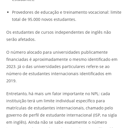
Provedores de educação e treinamento vocacional: limite
total de 95.000 novos estudantes.
Os estudantes de cursos independentes de inglês não
serão afetados.
O número alocado para universidades publicamente
financiadas é aproximadamente o mesmo identificado em
2023. Já o das universidades particulares refere-se ao
número de estudantes internacionais identificados em
2019.
Entretanto, há mais um fator importante no NPL: cada
instituição terá um limite individual específico para
matrículas de estudantes internacionais, chamado pelo
governo de perfil de estudante internacional (ISP, na sigla
em inglês). Ainda não se sabe exatamente o número