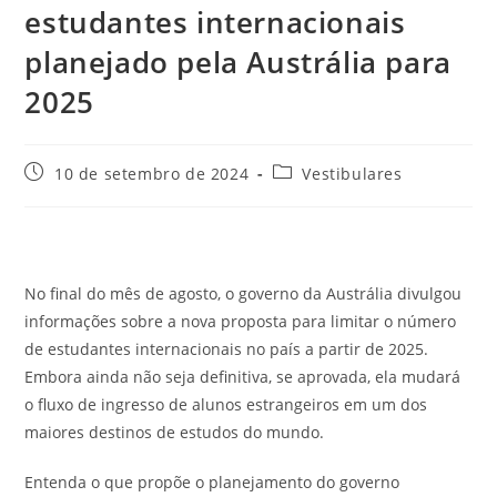
estudantes internacionais
planejado pela Austrália para
2025
Post
Categoria
10 de setembro de 2024
Vestibulares
publicado:
do
post:
No final do mês de agosto, o governo da Austrália divulgou
informações sobre a nova proposta para limitar o número
de estudantes internacionais no país a partir de 2025.
Embora ainda não seja definitiva, se aprovada, ela mudará
o fluxo de ingresso de alunos estrangeiros em um dos
maiores destinos de estudos do mundo.
Entenda o que propõe o planejamento do governo