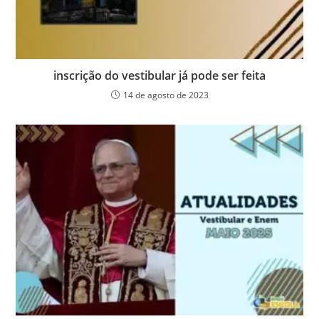
inscrição do vestibular já pode ser feita
14 de agosto de 2023