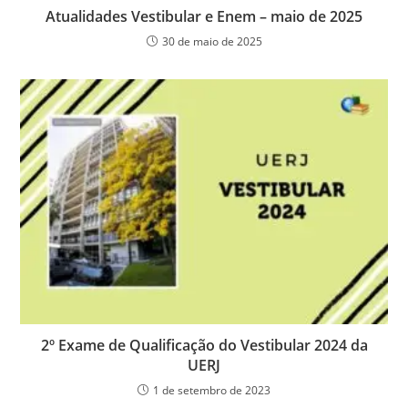
Atualidades Vestibular e Enem – maio de 2025
30 de maio de 2025
2º Exame de Qualificação do Vestibular 2024 da
UERJ
1 de setembro de 2023