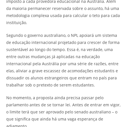
imposto a cada provedora educacional na Austrália. Além
da maioria permanecer reservada sobre o assunto, há uma
metodologia complexa usada para calcular o teto para cada
instituição.
Segundo o governo australiano, o NPL apoiará um sistema
de educação internacional projetado para crescer de forma
sustentável ao longo do tempo. Essa é, na verdade, uma
entre outras mudanças já aplicadas na educação
internacional pela Austrália por uma série de razões, entre
elas, aliviar a grave escassez de acomodações estudantis e
dissuadir os alunos estrangeiros que entram no país para
trabalhar sob o pretexto de serem estudantes.
No momento, a proposta ainda precisa passar pelo
parlamento antes de se tornar lei. Antes de entrar em vigor,
o limite terá que ser aprovado pelo senado australiano – o
que significa que ainda há uma vaga esperança de
adiamento.