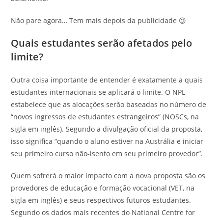
Não pare agora… Tem mais depois da publicidade 😉
Quais estudantes serão afetados pelo
limite?
Outra coisa importante de entender é exatamente a quais
estudantes internacionais se aplicará o limite. O NPL
estabelece que as alocações serão baseadas no número de
“novos ingressos de estudantes estrangeiros” (NOSCs, na
sigla em inglês). Segundo a divulgação oficial da proposta,
isso significa “quando o aluno estiver na Austrália e iniciar
seu primeiro curso não-isento em seu primeiro provedor”.
Quem sofrerá o maior impacto com a nova proposta são os
provedores de educação e formação vocacional (VET, na
sigla em inglês) e seus respectivos futuros estudantes.
Segundo os dados mais recentes do National Centre for