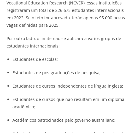
Vocational Education Research (NCVER), essas instituições
registraram um total de 226.675 estudantes internacionais
em 2022. Se o teto for aprovado, terão apenas 95.000 novas
vagas definidas para 2025.
Por outro lado, o limite não se aplicará a vários grupos de
estudantes internacionais:
Estudantes de escolas;
Estudantes de pós-graduações de pesquisa;
Estudantes de cursos independentes de língua inglesa;
Estudantes de cursos que não resultam em um diploma
acadêmico;
Acadêmicos patrocinados pelo governo australiano;