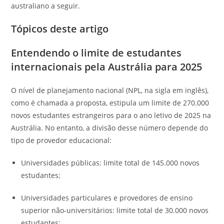
australiano a seguir.
Tópicos deste artigo
Entendendo o limite de estudantes
internacionais pela Austrália para 2025
O nível de planejamento nacional (NPL, na sigla em inglês),
como é chamada a proposta, estipula um limite de 270.000
novos estudantes estrangeiros para o ano letivo de 2025 na
Austrália. No entanto, a divisão desse número depende do
tipo de provedor educacional:
Universidades públicas: limite total de 145.000 novos
estudantes;
Universidades particulares e provedores de ensino
superior não-universitários: limite total de 30.000 novos
estudantes;