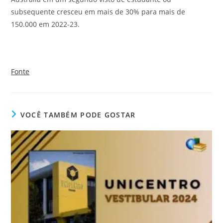
subsequente cresceu em mais de 30% para mais de
150.000 em 2022-23.
Fonte
VOCÊ TAMBÉM PODE GOSTAR