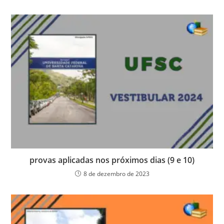
provas aplicadas nos próximos dias (9 e 10)
8 de dezembro de 2023