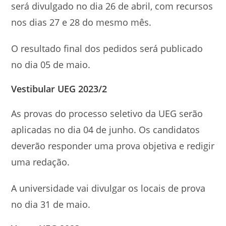
será divulgado no dia 26 de abril, com recursos
nos dias 27 e 28 do mesmo mês.
O resultado final dos pedidos será publicado
no dia 05 de maio.
Vestibular UEG 2023/2
As provas do processo seletivo da UEG serão
aplicadas no dia 04 de junho. Os candidatos
deverão responder uma prova objetiva e redigir
uma redação.
A universidade vai divulgar os locais de prova
no dia 31 de maio.