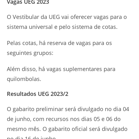
Vagas UEG 2023
O Vestibular da UEG vai oferecer vagas para o
sistema universal e pelo sistema de cotas.
Pelas cotas, há reserva de vagas para os
seguintes grupos:
Além disso, há vagas suplementares para
quilombolas.
Resultados UEG 2023/2
O gabarito preliminar será divulgado no dia 04
de junho, com recursos nos dias 05 e 06 do
mesmo mês. O gabarito oficial será divulgado
no dia 16 de junho.