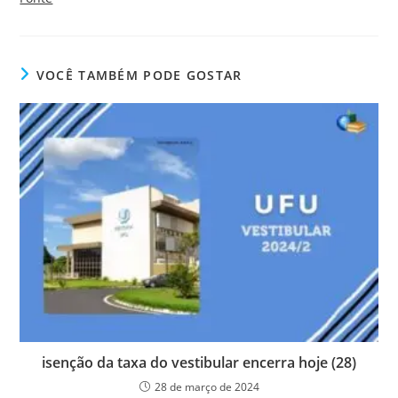
VOCÊ TAMBÉM PODE GOSTAR
isenção da taxa do vestibular encerra hoje (28)
28 de março de 2024