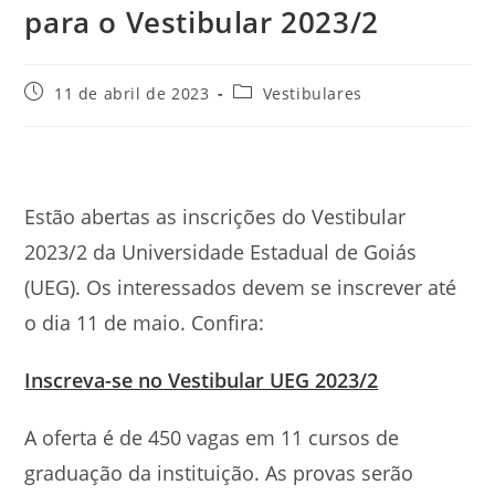
para o Vestibular 2023/2
Post
Categoria
11 de abril de 2023
Vestibulares
publicado:
do
post:
Estão abertas as inscrições do Vestibular
2023/2 da Universidade Estadual de Goiás
(UEG). Os interessados devem se inscrever até
o dia 11 de maio. Confira:
Inscreva-se no Vestibular UEG 2023/2
A oferta é de 450 vagas em 11 cursos de
graduação da instituição. As provas serão