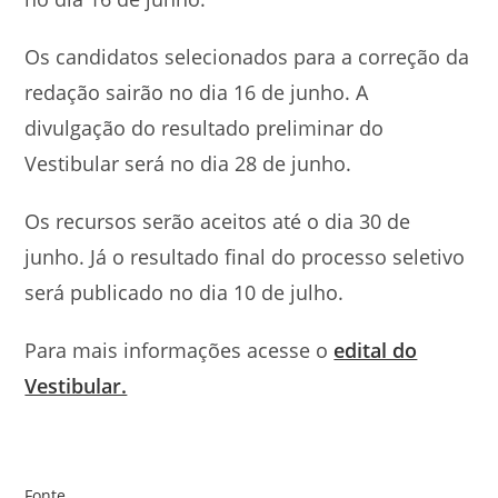
Os candidatos selecionados para a correção da
redação sairão no dia 16 de junho. A
divulgação do resultado preliminar do
Vestibular será no dia 28 de junho.
Os recursos serão aceitos até o dia 30 de
junho. Já o resultado final do processo seletivo
será publicado no dia 10 de julho.
Para mais informações acesse o
edital do
Vestibular.
Fonte