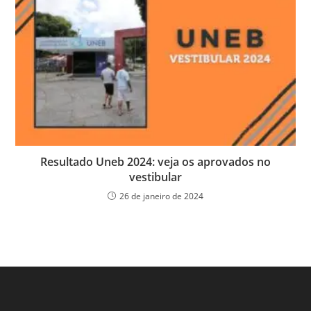
Resultado Uneb 2024: veja os aprovados no
vestibular
26 de janeiro de 2024