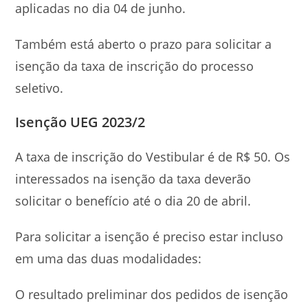
aplicadas no dia 04 de junho.
Também está aberto o prazo para solicitar a
isenção da taxa de inscrição do processo
seletivo.
Isenção UEG 2023/2
A taxa de inscrição do Vestibular é de R$ 50. Os
interessados na isenção da taxa deverão
solicitar o benefício até o dia 20 de abril.
Para solicitar a isenção é preciso estar incluso
em uma das duas modalidades:
O resultado preliminar dos pedidos de isenção