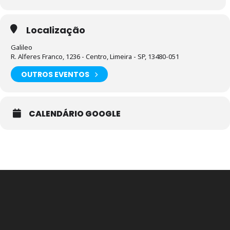
Localização
Galileo
R. Alferes Franco, 1236 - Centro, Limeira - SP, 13480-051
OUTROS EVENTOS
CALENDÁRIO GOOGLE