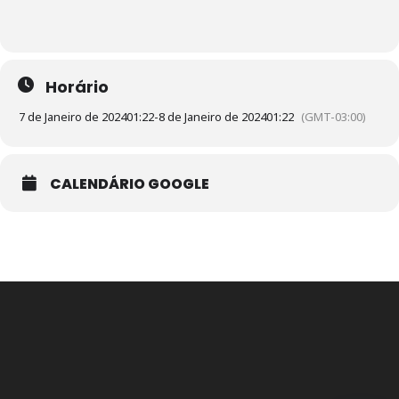
Horário
7 de Janeiro de 2024
01:22
-
8 de Janeiro de 2024
01:22
(GMT-03:00)
CALENDÁRIO GOOGLE