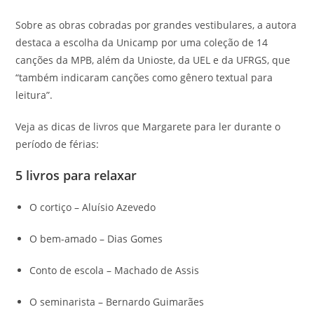
Sobre as obras cobradas por grandes vestibulares, a autora
destaca a escolha da Unicamp por uma coleção de 14
canções da MPB, além da Unioste, da UEL e da UFRGS, que
“também indicaram canções como gênero textual para
leitura”.
Veja as dicas de livros que Margarete para ler durante o
período de férias:
5 livros para relaxar
O cortiço – Aluísio Azevedo
O bem-amado – Dias Gomes
Conto de escola – Machado de Assis
O seminarista – Bernardo Guimarães