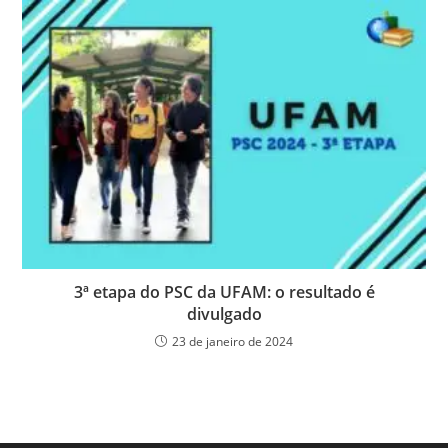
3ª etapa do PSC da UFAM: o resultado é
divulgado
23 de janeiro de 2024