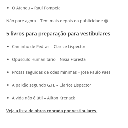
O Ateneu – Raul Pompeia
Não pare agora… Tem mais depois da publicidade 😉
5 livros para preparação para vestibulares
Caminho de Pedras – Clarice Lispector
Opúsculo Humanitário – Nísia Floresta
Prosas seguidas de odes mínimas – José Paulo Paes
A paixão segundo G.H. – Clarice Lispector
A vida não é útil – Ailton Krenack
Veja a lista de obras cobrada por vestibulares.