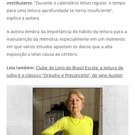
vestibulares
. “Durante o calendário letivo regular, o tempo
para uma leitura aprofundada se torna insuficiente”,
explica a autora.
A autora lembra da importância do hábito da leitura para a
manutenção da memória, especialmente em um momento
em que vários estudos apontam os danos que a alta
exposição a telas causa ao cérebro.
Leia também:
Clube do Livro do Brasil Escola: a leitura de
julho é o clássico “Orgulho e Preconceito”, de Jane Austen