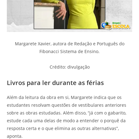
Margarete Xavier, autora de Redação e Português do
Fibonacci Sistema de Ensino.
Crédito: divulgação
Livros para ler durante as férias
Além da leitura da obra em si, Margarete indica que os
estudantes resolvam questões de vestibulares anteriores
sobre as obras estudadas. Além disso, “já com o gabarito,
estude cada uma delas de modo a entender o porquê da
resposta certa e o que elimina as outras alternativas”,
aponta.