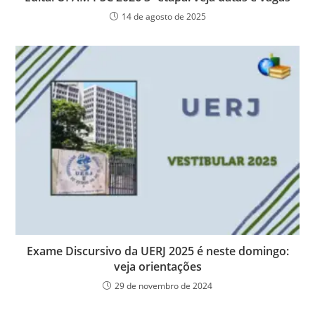
14 de agosto de 2025
Exame Discursivo da UERJ 2025 é neste domingo:
veja orientações
29 de novembro de 2024