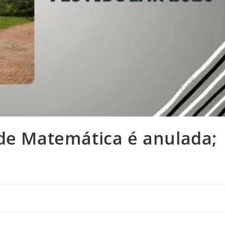
 de Matemática é anulada;