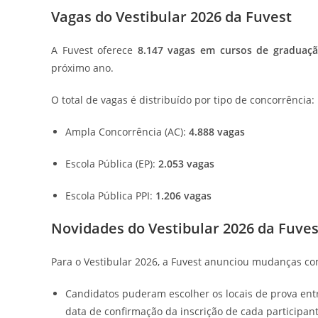
Vagas do Vestibular 2026 da Fuvest
A Fuvest oferece
8.147 vagas em cursos de graduaç
próximo ano.
O total de vagas é distribuído por tipo de concorrência:
Ampla Concorrência (AC):
4.888 vagas
Escola Pública (EP):
2.053 vagas
Escola Pública PPI:
1.206 vagas
Novidades do Vestibular 2026 da Fuves
Para o Vestibular 2026, a Fuvest anunciou mudanças co
Candidatos puderam escolher os locais de prova entre
data de confirmação da inscrição de cada participant