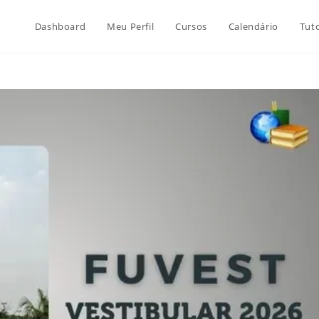
Dashboard
Meu Perfil
Cursos
Calendário
Tuto