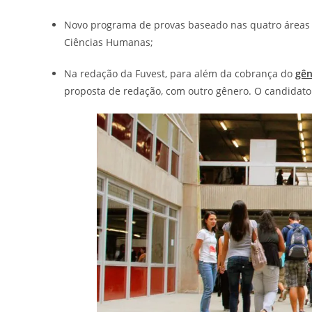
Novo programa de provas baseado nas quatro áreas 
Ciências Humanas;
Na redação da Fuvest, para além da cobrança do
gên
proposta de redação, com outro gênero. O candidat