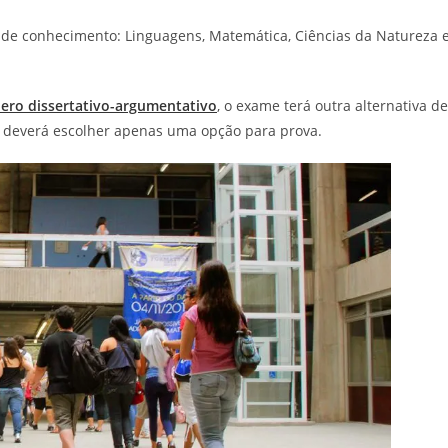
de conhecimento: Linguagens, Matemática, Ciências da Natureza 
ero dissertativo-argumentativo
, o exame terá outra alternativa de
o deverá escolher apenas uma opção para prova.