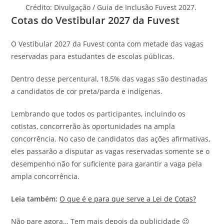
Crédito: Divulgação / Guia de Inclusão Fuvest 2027.
Cotas do Vestibular 2027 da Fuvest
O Vestibular 2027 da Fuvest conta com metade das vagas
reservadas para estudantes de escolas públicas.
Dentro desse percentural, 18,5% das vagas são destinadas
a candidatos de cor preta/parda e indígenas.
Lembrando que todos os participantes, incluindo os
cotistas, concorrerão às oportunidades na ampla
concorrência. No caso de candidatos das ações afirmativas,
eles passarão a disputar as vagas reservadas somente se o
desempenho não for suficiente para garantir a vaga pela
ampla concorrência.
Leia também:
O que é e para que serve a Lei de Cotas?
Não pare agora… Tem mais depois da publicidade 😉