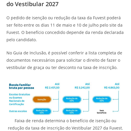
do Vestibular 2027
O pedido de isenção ou redução da taxa da Fuvest poderá
ser feito entre os dias 11 de maio e 10 de julho pelo site da
Fuvest. O benefício concedido depende da renda declarada
pelo candidato.
No Guia de Inclusão, é possível conferir a lista completa de
documentos necessários para solicitar o direito de fazer o
vestibular de graça ou ter desconto na taxa de inscrição.
Faixa de renda determina o benefício de isenção ou
redução da taxa de inscrição do Vestibular 2027 da Fuvest.