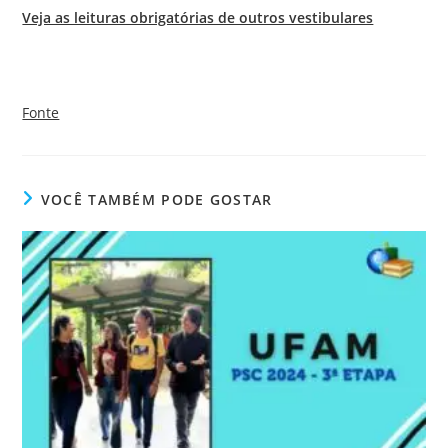
Veja as leituras obrigatórias de outros vestibulares
Fonte
VOCÊ TAMBÉM PODE GOSTAR