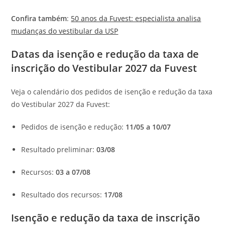
Confira também
:
50 anos da Fuvest: especialista analisa
mudanças do vestibular da USP
Datas da isenção e redução da taxa de
inscrição do Vestibular 2027 da Fuvest
Veja o calendário dos pedidos de isenção e redução da taxa
do Vestibular 2027 da Fuvest:
Pedidos de isenção e redução:
11/05 a 10/07
Resultado preliminar:
03/08
Recursos:
03 a 07/08
Resultado dos recursos:
17/08
Isenção e redução da taxa de inscrição