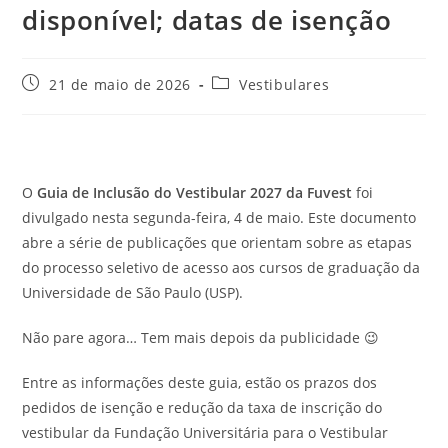
disponível; datas de isenção
Post
Categoria
21 de maio de 2026
Vestibulares
publicado:
do
post:
O
Guia de Inclusão do Vestibular 2027 da Fuvest
foi
divulgado nesta segunda-feira, 4 de maio. Este documento
abre a série de publicações que orientam sobre as etapas
do processo seletivo de acesso aos cursos de graduação da
Universidade de São Paulo (USP).
Não pare agora… Tem mais depois da publicidade 😉
Entre as informações deste guia, estão os prazos dos
pedidos de isenção e redução da taxa de inscrição do
vestibular da Fundação Universitária para o Vestibular