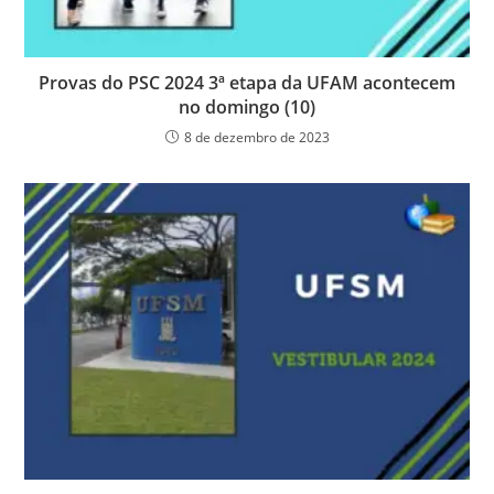
Provas do PSC 2024 3ª etapa da UFAM acontecem
no domingo (10)
8 de dezembro de 2023