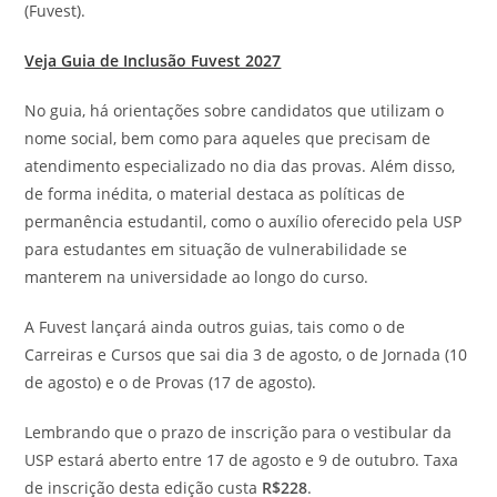
(Fuvest).
Veja Guia de Inclusão Fuvest 2027
No guia, há orientações sobre candidatos que utilizam o
nome social, bem como para aqueles que precisam de
atendimento especializado no dia das provas. Além disso,
de forma inédita, o material destaca as políticas de
permanência estudantil, como o auxílio oferecido pela USP
para estudantes em situação de vulnerabilidade se
manterem na universidade ao longo do curso.
A Fuvest lançará ainda outros guias, tais como o de
Carreiras e Cursos que sai dia 3 de agosto, o de Jornada (10
de agosto) e o de Provas (17 de agosto).
Lembrando que o prazo de inscrição para o vestibular da
USP estará aberto entre 17 de agosto e 9 de outubro. Taxa
de inscrição desta edição custa
R$228
.