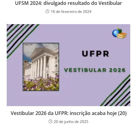
UFSM 2024: divulgado resultado do Vestibular
16 de fevereiro de 2024
Vestibular 2026 da UFPR: inscrição acaba hoje (20)
20 de junho de 2025