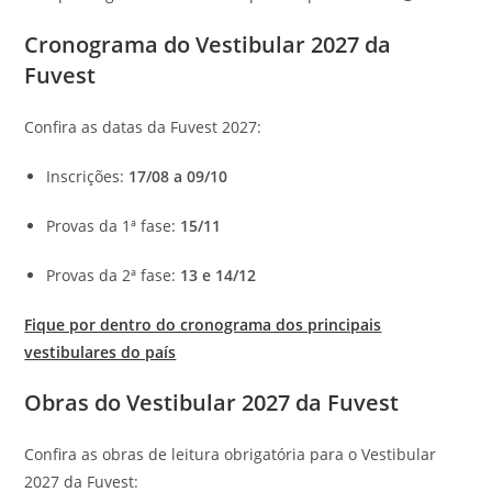
Cronograma do Vestibular 2027 da
Fuvest
Confira as datas da Fuvest 2027:
Inscrições:
17/08 a 09/10
Provas da 1ª fase:
15/11
Provas da 2ª fase:
13 e 14/12
Fique por dentro do cronograma dos principais
vestibulares do país
Obras do Vestibular 2027 da Fuvest
Confira as obras de leitura obrigatória para o Vestibular
2027 da Fuvest: