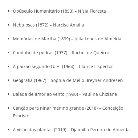
Opúsculo Humanitário (1853) – Nísia Floresta
Nebulosas (1872) – Narcisa Amália
Memórias de Martha (1899) – Julia Lopes de Almeida
Caminho de pedras (1937) – Rachel de Queiroz
A paixão segundo G. H. (1964) – Clarice Lispector
Geografia (1967) – Sophia de Mello Breyner Andresen
Balada de amor ao vento (1990) – Paulina Chiziane
Canção para ninar menino grande (2018) – Conceição
Evaristo
A visão das plantas (2019) – Djaimilia Pereira de Almeida