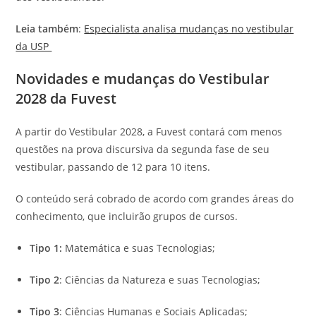
Leia também
:
Especialista analisa mudanças no vestibular
da USP
Novidades e mudanças do Vestibular
2028 da Fuvest
A partir do Vestibular 2028, a Fuvest contará com menos
questões na prova discursiva da segunda fase de seu
vestibular, passando de 12 para 10 itens.
O conteúdo será cobrado de acordo com grandes áreas do
conhecimento, que incluirão grupos de cursos.
Tipo 1:
Matemática e suas Tecnologias;
Tipo 2
: Ciências da Natureza e suas Tecnologias;
Tipo 3
: Ciências Humanas e Sociais Aplicadas;