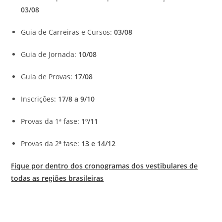
03/08
Guia de Carreiras e Cursos:
03/08
Guia de Jornada:
10/08
Guia de Provas:
17/08
Inscrições:
17/8 a 9/10
Provas da 1ª fase:
1º/11
Provas da 2ª fase:
13 e 14/12
Fique por dentro dos cronogramas dos vestibulares de
todas as regiões brasileiras