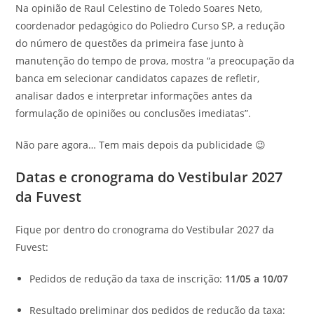
Na opinião de Raul Celestino de Toledo Soares Neto,
coordenador pedagógico do Poliedro Curso SP, a redução
do número de questões da primeira fase junto à
manutenção do tempo de prova, mostra “a preocupação da
banca em selecionar candidatos capazes de refletir,
analisar dados e interpretar informações antes da
formulação de opiniões ou conclusões imediatas”.
Não pare agora… Tem mais depois da publicidade 😉
Datas e cronograma do Vestibular 2027
da Fuvest
Fique por dentro do cronograma do Vestibular 2027 da
Fuvest:
Pedidos de redução da taxa de inscrição:
11/05 a 10/07
Resultado preliminar dos pedidos de redução da taxa: