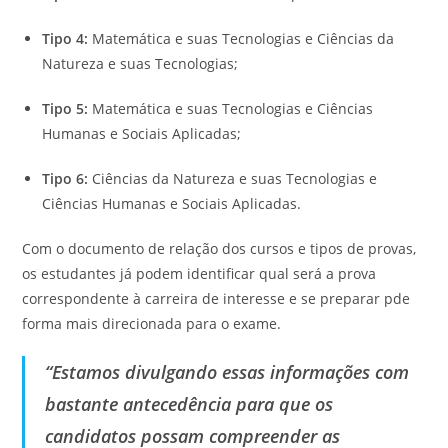
Tipo 4:
Matemática e suas Tecnologias e Ciências da
Natureza e suas Tecnologias;
Tipo 5:
Matemática e suas Tecnologias e Ciências
Humanas e Sociais Aplicadas;
Tipo 6:
Ciências da Natureza e suas Tecnologias e
Ciências Humanas e Sociais Aplicadas.
Com o documento de relação dos cursos e tipos de provas,
os estudantes já podem identificar qual será a prova
correspondente à carreira de interesse e se preparar pde
forma mais direcionada para o exame.
“Estamos divulgando essas informações com
bastante antecedência para que os
candidatos possam compreender as