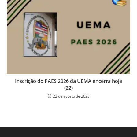
Inscrição do PAES 2026 da UEMA encerra hoje
(22)
22 de agosto de 2025