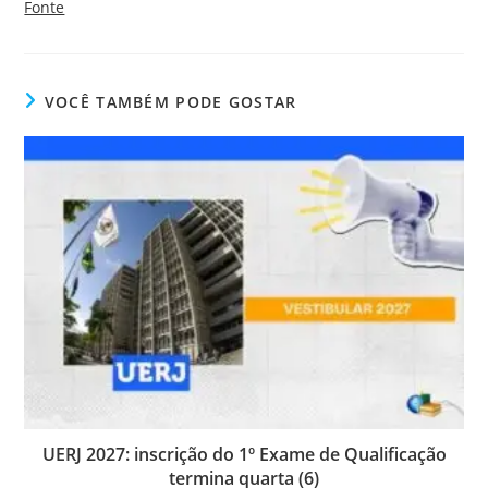
Fonte
VOCÊ TAMBÉM PODE GOSTAR
UERJ 2027: inscrição do 1º Exame de Qualificação
termina quarta (6)