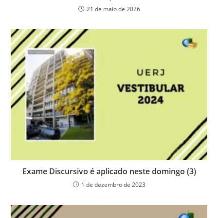
21 de maio de 2026
Exame Discursivo é aplicado neste domingo (3)
1 de dezembro de 2023