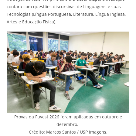
contará com questões discursivas de Linguagens e suas
Tecnologias (Língua Portuguesa, Literatura, Língua Inglesa,
Artes e Educação Física).
Provas da Fuvest 2026 foram aplicadas em outubro e
dezembro.
Crédito: Marcos Santos / USP Imagens.