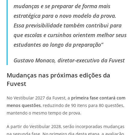
mudanças e se preparar de forma mais
estratégica para o novo modelo da prova.
Essa previsibilidade também contribui para
que escolas e cursinhos orientem melhor seus
estudantes ao longo da preparação”
Gustavo Monaco, diretor-executivo da Fuvest
Mudanças nas próximas edições da
Fuvest
No Vestibular 2027 da Fuvest, a
primeira fase contará com
menos questões
, reduzindo de 90 itens para 80 questões,
mantendo o mesmo tempo de prova.
A partir do Vestibular 2028, serão incorporadas mudanças
na segunda fase. No primeiro dia desta etapa, a avaliação