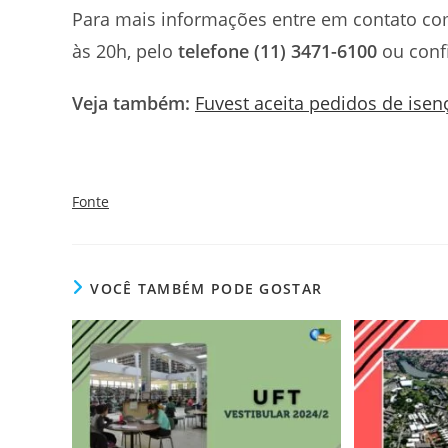
Para mais informações entre em contato com
às 20h, pelo
telefone (11) 3471-6100
ou conf
Veja também:
Fuvest aceita pedidos de isen
Fonte
VOCÊ TAMBÉM PODE GOSTAR