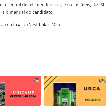
 a central de teleatendimento, em dias úteis, das 8h
ira o
manual do candidato.
ção da taxa do Vestibular 2025