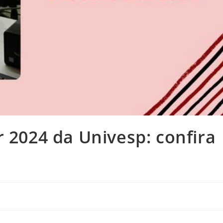
r 2024 da Univesp: confira