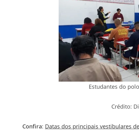
Estudantes do polo
Crédito: D
Confira
:
Datas dos principais vestibulares 