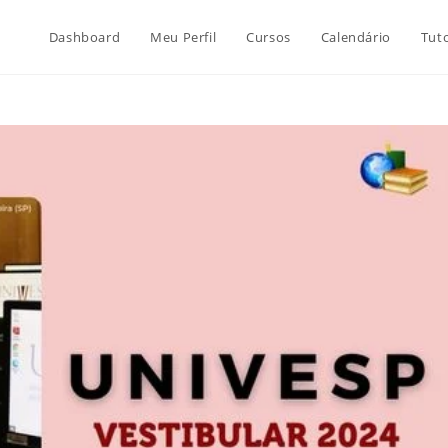
Dashboard
Meu Perfil
Cursos
Calendário
Tuto