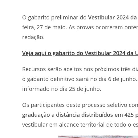
O gabarito preliminar do
Vestibular 2024 d
feira, 27 de maio. As provas ocorreram ont
redação.
Veja aqui o gabarito do Vestibular 2024 da 
Recursos serão aceitos nos próximos três di
o gabarito definitivo sairá no dia 6 de junh
informado no dia 25 de junho.
Os participantes deste processo seletivo c
graduação a distância distribuídos em 425 
vestibular em alcance territorial de todo o 