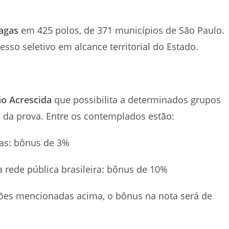
agas
em 425 polos, de 371 municípios de São Paulo.
sso seletivo em alcance territorial do Estado.
o Acrescida
que possibilita a determinados grupos
da prova. Entre os contemplados estão:
nas: bônus de 3%
 rede pública brasileira: bônus de 10%
ções mencionadas acima, o bônus na nota será de