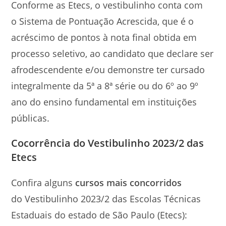
Conforme as Etecs, o vestibulinho conta com
o Sistema de Pontuação Acrescida, que é o
acréscimo de pontos à nota final obtida em
processo seletivo, ao candidato que declare ser
afrodescendente e/ou demonstre ter cursado
integralmente da 5ª a 8ª série ou do 6º ao 9º
ano do ensino fundamental em instituições
públicas.
Cocorrência do Vestibulinho 2023/2 das
Etecs
Confira alguns
cursos mais concorridos
do Vestibulinho 2023/2 das Escolas Técnicas
Estaduais do estado de São Paulo (Etecs):