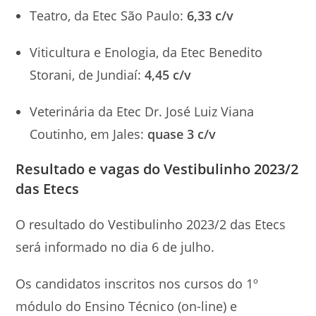
Teatro, da Etec São Paulo:
6,33 c/v
Viticultura e Enologia, da Etec Benedito
Storani, de Jundiaí:
4,45 c/v
Veterinária da Etec Dr. José Luiz Viana
Coutinho, em Jales:
quase 3 c/v
Resultado e vagas do Vestibulinho 2023/2
das Etecs
O resultado do Vestibulinho 2023/2 das Etecs
será informado no dia 6 de julho.
Os candidatos inscritos nos cursos do 1º
módulo do Ensino Técnico (on-line) e