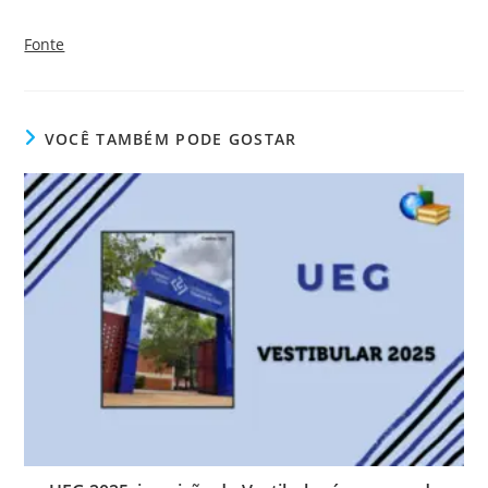
Fonte
VOCÊ TAMBÉM PODE GOSTAR