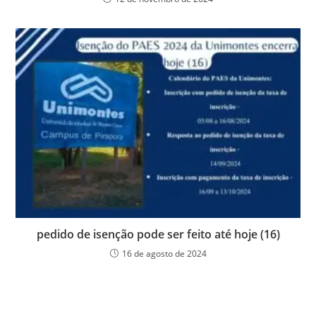
pedido de isenção pode ser feito até hoje (16)
16 de agosto de 2024