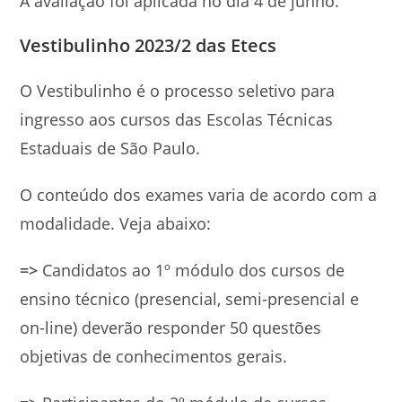
A avaliação foi aplicada no dia 4 de junho.
Vestibulinho 2023/2 das Etecs
O Vestibulinho é o processo seletivo para
ingresso aos cursos das Escolas Técnicas
Estaduais de São Paulo.
O conteúdo dos exames varia de acordo com a
modalidade. Veja abaixo:
=>
Candidatos ao 1º módulo dos cursos de
ensino técnico (presencial, semi-presencial e
on-line) deverão responder 50 questões
objetivas de conhecimentos gerais.