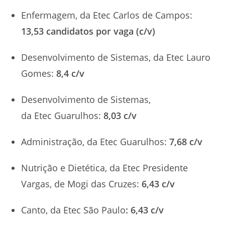
Enfermagem, da Etec Carlos de Campos:
13,53 candidatos por vaga (c/v)
Desenvolvimento de Sistemas, da Etec Lauro
Gomes:
8,4 c/v
Desenvolvimento de Sistemas,
da Etec Guarulhos:
8,03 c/v
Administração, da Etec Guarulhos:
7,68 c/v
Nutrição e Dietética, da Etec Presidente
Vargas, de Mogi das Cruzes:
6,43 c/v
Canto, da Etec São Paulo
: 6,43 c/v