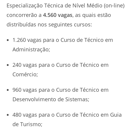
Especialização Técnica de Nível Médio (on-line)
concorrerão a
4.560 vagas
, as quais estão
distribuídas nos seguintes cursos:
1.260 vagas para o Curso de Técnico em
Administração;
240 vagas para o Curso de Técnico em
Comércio;
960 vagas para o Curso de Técnico em
Desenvolvimento de Sistemas;
480 vagas para o Curso de Técnico em Guia
de Turismo;