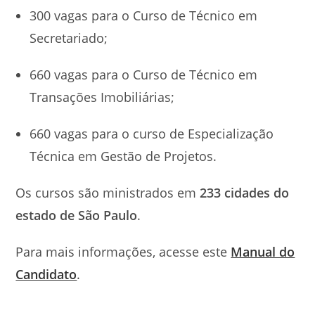
300 vagas para o Curso de Técnico em
Secretariado;
660 vagas para o Curso de Técnico em
Transações Imobiliárias;
660 vagas para o curso de Especialização
Técnica em Gestão de Projetos.
Os cursos são ministrados em
233 cidades do
estado de São Paulo
.
Para mais informações, acesse este
Manual do
Candidato
.