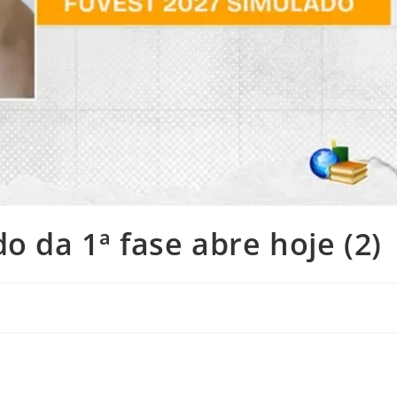
o da 1ª fase abre hoje (2)