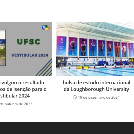
ivulgou o resultado
bolsa de estudo internacional
os de isenção para o
da Loughborough University
stibular 2024
19 de dezembro de 2024
 de outubro de 2023