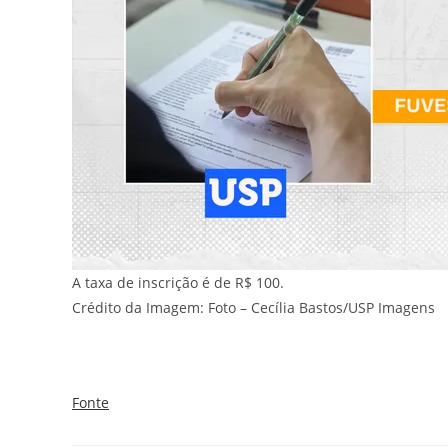
A taxa de inscrição é de R$ 100.
Crédito da Imagem: Foto – Cecília Bastos/USP Imagens
Fonte