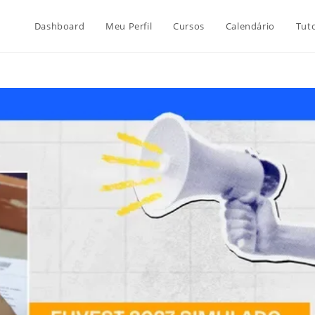
Dashboard
Meu Perfil
Cursos
Calendário
Tuto