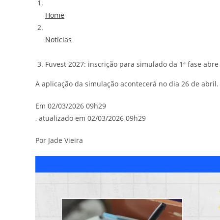
Home
Notícias
Fuvest 2027: inscrição para simulado da 1ª fase abre 
A aplicação da simulação acontecerá no dia 26 de abril. 
Em 02/03/2026 09h29
, atualizado em 02/03/2026 09h29
Por Jade Vieira