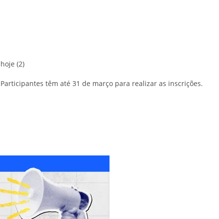
hoje (2)
Participantes têm até 31 de março para realizar as inscrições.