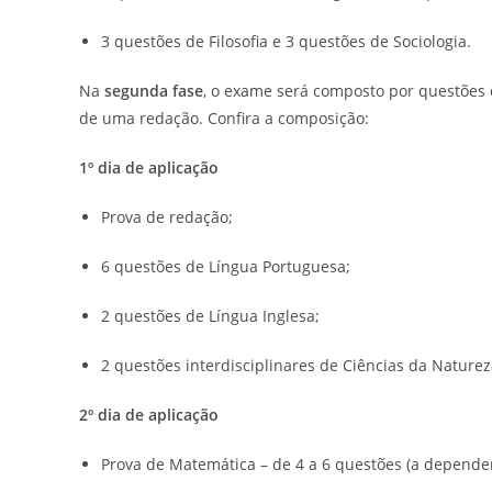
3 questões de Filosofia e 3 questões de Sociologia.
Na
segunda fase
, o exame será composto por questões 
de uma redação. Confira a composição:
1º dia de aplicação
Prova de redação;
6 questões de Língua Portuguesa;
2 questões de Língua Inglesa;
2 questões interdisciplinares de Ciências da Naturez
2º dia de aplicação
Prova de Matemática – de 4 a 6 questões (a depender