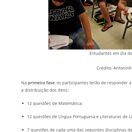
Estudantes em dia de
Crédito: Antoninh
Na
primeira fase
, os participantes terão de responder 
a distribuição dos itens:
12 questões de Matemática;
12 questões de Língua Portuguesa e Literaturas de L
7 questões de cada uma das seguintes disciplinas de In