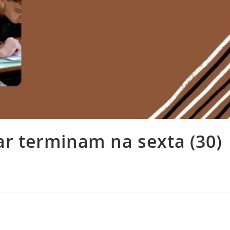
lar terminam na sexta (30)