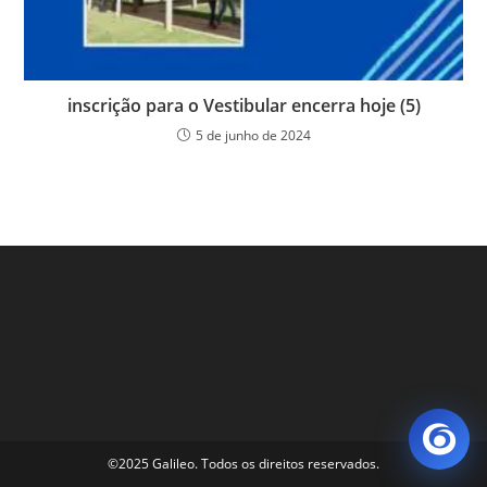
inscrição para o Vestibular encerra hoje (5)
5 de junho de 2024
©2025 Galileo. Todos os direitos reservados.