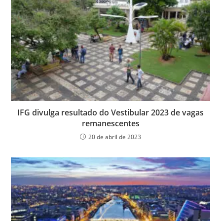
IFG divulga resultado do Vestibular 2023 de vagas
remanescentes
20 de abril de 2023