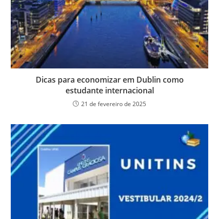
Dicas para economizar em Dublin como
estudante internacional
21 de fevereiro de 2025