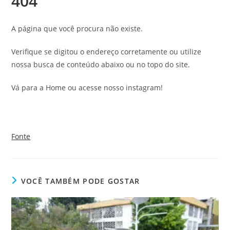
404
A página que você procura não existe.
Verifique se digitou o endereço corretamente ou utilize
nossa busca de conteúdo abaixo ou no topo do site.
Vá para a Home ou acesse nosso instagram!
Fonte
VOCÊ TAMBÉM PODE GOSTAR