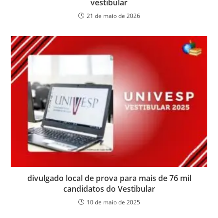
vestibular
21 de maio de 2026
divulgado local de prova para mais de 76 mil
candidatos do Vestibular
10 de maio de 2025