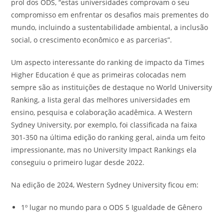
prol dos ODS, “estas universidades comprovam o seu
compromisso em enfrentar os desafios mais prementes do
mundo, incluindo a sustentabilidade ambiental, a inclusão
social, o crescimento econômico e as parcerias”.
Um aspecto interessante do ranking de impacto da Times
Higher Education é que as primeiras colocadas nem
sempre são as instituições de destaque no World University
Ranking, a lista geral das melhores universidades em
ensino, pesquisa e colaboração acadêmica. A Western
Sydney University, por exemplo, foi classificada na faixa
301-350 na última edição do ranking geral, ainda um feito
impressionante, mas no University Impact Rankings ela
conseguiu o primeiro lugar desde 2022.
Na edição de 2024, Western Sydney University ficou em:
1º lugar no mundo para o ODS 5 Igualdade de Gênero