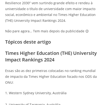
Resilience 2030” vem surtindo grande efeito e rendeu à
universidade o título de universidade com maior impacto
social, econômico e ambiental no Times Higher Education
(THE) University Impact Rankings 2024.
Não pare agora… Tem mais depois da publicidade 😉
Tópicos deste artigo
Times Higher Education (THE) University
Impact Rankings 2024
Essas são as dez primeiras colocadas no ranking mundial
de impacto da Times Higher Education focado nos ODS da
ONU:
1. Western Sydney University, Austrália
2. University of Tasmania, Austrália