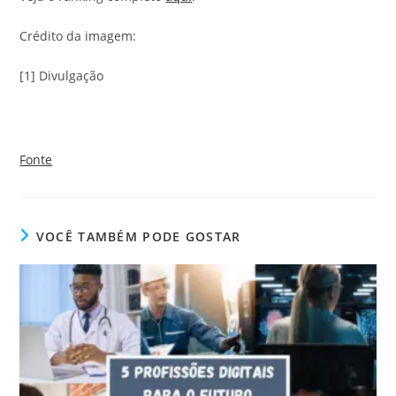
Crédito da imagem:
[1] Divulgação
Fonte
VOCÊ TAMBÉM PODE GOSTAR