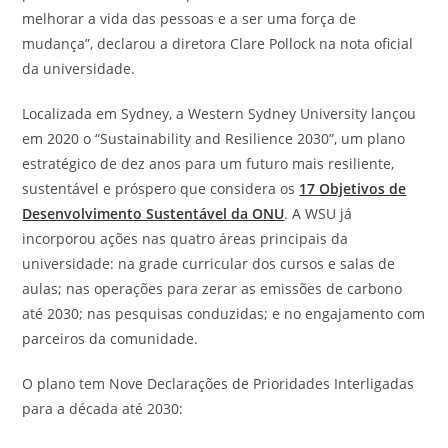
melhorar a vida das pessoas e a ser uma força de
mudança”, declarou a diretora Clare Pollock na nota oficial
da universidade.
Localizada em Sydney, a Western Sydney University lançou
em 2020 o “Sustainability and Resilience 2030”, um plano
estratégico de dez anos para um futuro mais resiliente,
sustentável e próspero que considera os
17 Objetivos de
Desenvolvimento Sustentável da ONU
. A WSU já
incorporou ações nas quatro áreas principais da
universidade: na grade curricular dos cursos e salas de
aulas; nas operações para zerar as emissões de carbono
até 2030; nas pesquisas conduzidas; e no engajamento com
parceiros da comunidade.
O plano tem Nove Declarações de Prioridades Interligadas
para a década até 2030: