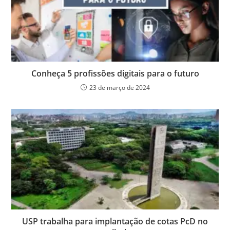
Conheça 5 profissões digitais para o futuro
23 de março de 2024
USP trabalha para implantação de cotas PcD no