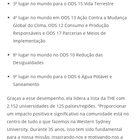
3º lugar no mundo para o ODS 15 Vida Terrestre
4º lugar no mundo em ODS 13 Ação Contra a Mudança
Global do Clima, ODS 12 Consumo e Produção
Responsáveis e ODS 17 Parcerias e Meios de
Implementação
8º lugar no mundo no ODS 10 Redução das
Desigualdades
9º lugar no mundo para o ODS 6 Água Potável e
Saneamento
Graças a esse desempenho, ela lidera a lista da THE com
2.152 universidades de 125 países/regiões. “Proporcionar
um impacto positivo e significativo na comunidade está no
centro de tudo o que fazemos na Western Sydney
University. Durante 35 anos, isso tem sido fundamental
para a nossa missão, inspirando-nos e motivando-nos a