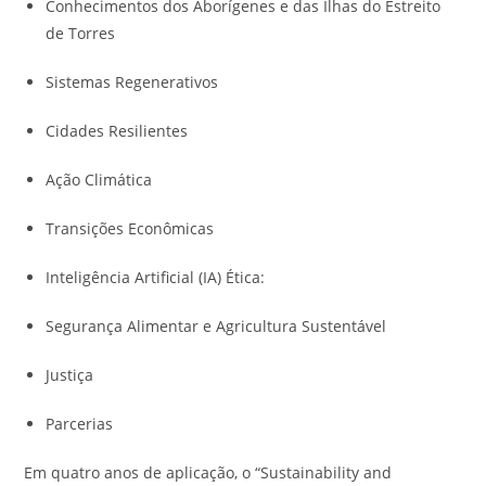
Conhecimentos dos Aborígenes e das Ilhas do Estreito
de Torres
Sistemas Regenerativos
Cidades Resilientes
Ação Climática
Transições Econômicas
Inteligência Artificial (IA) Ética:
Segurança Alimentar e Agricultura Sustentável
Justiça
Parcerias
Em quatro anos de aplicação, o “Sustainability and