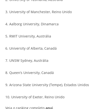
3. University of Manchester, Reino Unido
4. Aalborg University, Dinamarca
5. RMIT University, Austrália
6. University of Alberta, Canadá
7. UNSW Sydney, Austrália
8. Queen’s University, Canadá
9. Arizona State University (Tempe), Estados Unidos
10. University of Exeter, Reino Unido
Veja o ranking completo
aqui
.