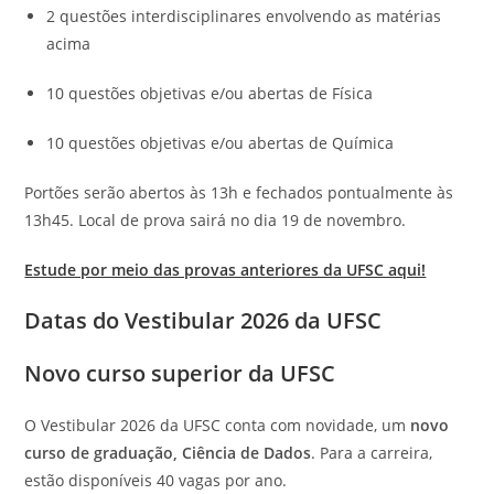
2 questões interdisciplinares envolvendo as matérias
acima
10 questões objetivas e/ou abertas de Física
10 questões objetivas e/ou abertas de Química
Portões serão abertos às 13h e fechados pontualmente às
13h45. Local de prova sairá no dia 19 de novembro.
Estude por meio das provas anteriores da UFSC aqui!
Datas do Vestibular 2026 da UFSC
Novo curso superior da UFSC
O Vestibular 2026 da UFSC conta com novidade, um
novo
curso de graduação, Ciência de Dados
. Para a carreira,
estão disponíveis 40 vagas por ano.