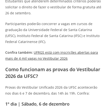
Estudantes que atenderem determinados critérios poderão
solicitar o direito de fazer o vestibular de forma gratuita até
26 de setembro.
Participantes poderão concorrer a vagas em cursos de
graduação da Universidade Federal de Santa Catarina
(UFSC), Instituto Federal de Santa Catarina (IFSC) e Instituto
Federal Catarinense (IFC).
Confira também:
UFRGS está com inscrições abertas para
mais de 4 mil vagas no Vestibular 2026
Como funcionam as provas do Vestibular
2026 da UFSC?
Provas do Vestibular Unificado 2026 da UFSC acontecerão
nos dias 6 e 7 de dezembro, das 14h às 19h. Confira:
1º dia | Sábado, 6 de dezembro