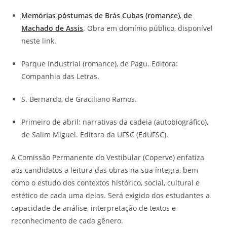
Memórias póstumas de Brás Cubas (romance)
,
de
Machado de Assis
. Obra em domínio público, disponível
neste link.
Parque Industrial (romance), de Pagu. Editora:
Companhia das Letras.
S. Bernardo, de Graciliano Ramos.
Primeiro de abril: narrativas da cadeia (autobiográfico),
de Salim Miguel. Editora da UFSC (EdUFSC).
A Comissão Permanente do Vestibular (Coperve) enfatiza
aos candidatos a leitura das obras na sua íntegra, bem
como o estudo dos contextos histórico, social, cultural e
estético de cada uma delas. Será exigido dos estudantes a
capacidade de análise, interpretação de textos e
reconhecimento de cada gênero.