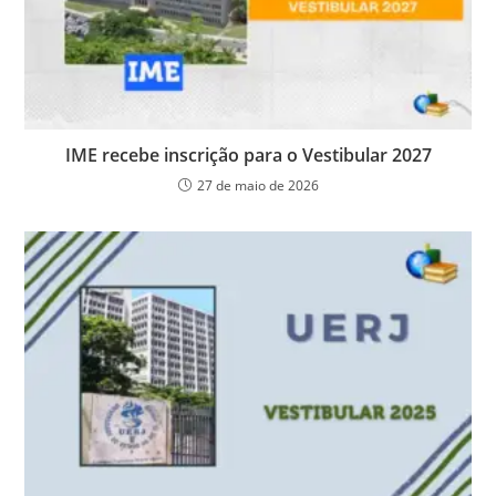
IME recebe inscrição para o Vestibular 2027
27 de maio de 2026