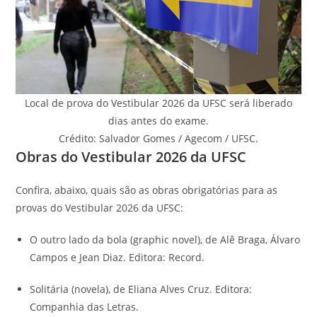
Local de prova do Vestibular 2026 da UFSC será liberado
dias antes do exame.
Crédito: Salvador Gomes / Agecom / UFSC.
Obras do Vestibular 2026 da UFSC
Confira, abaixo, quais são as obras obrigatórias para as
provas do Vestibular 2026 da UFSC:
O outro lado da bola (graphic novel), de Alê Braga, Álvaro
Campos e Jean Diaz. Editora: Record.
Solitária (novela), de Eliana Alves Cruz. Editora:
Companhia das Letras.