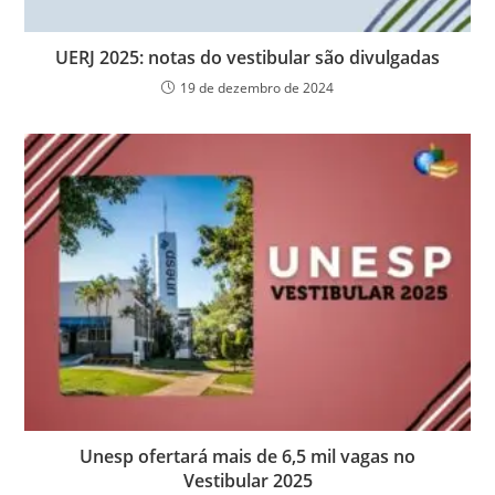
UERJ 2025: notas do vestibular são divulgadas
19 de dezembro de 2024
Unesp ofertará mais de 6,5 mil vagas no
Vestibular 2025