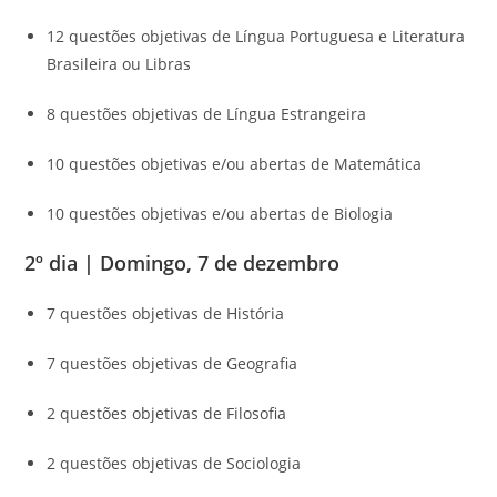
12 questões objetivas de Língua Portuguesa e Literatura
Brasileira ou Libras
8 questões objetivas de Língua Estrangeira
10 questões objetivas e/ou abertas de Matemática
10 questões objetivas e/ou abertas de Biologia
2º dia | Domingo, 7 de dezembro
7 questões objetivas de História
7 questões objetivas de Geografia
2 questões objetivas de Filosofia
2 questões objetivas de Sociologia