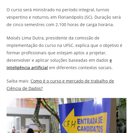
O curso será ministrado no período integral, turnos
vespertino e noturno, em Florianópolis (SC). Duração será
de cinco semestres com 2.100 horas de carga horária.
Moisés Lima Dutra, presidente da comissão de
implementação do curso na UFSC, explica que o objetivo é
formar profissionais que estejam aptos a projetar,
desenvolver e aplicar soluções baseadas em dados
e
inteligência artificial
em diferentes contextos sociais.
Saiba mais:
Como é o curso e mercado de trabalho de
Ciência de Dados?