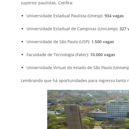
superior paulistas. Confira:
Universidade Estadual Paulista (Unesp):
934 vagas
Universidade Estadual de Campinas (Unicamp):
327 
Universidade de São Paulo (USP)
: 1.500 vagas
Faculdade de Tecnologia (Fatec):
10.000 vagas
Universidade Virtual do estado de São Paulo (Univesp
Lembrando que há oportunidades para ingresso tanto 