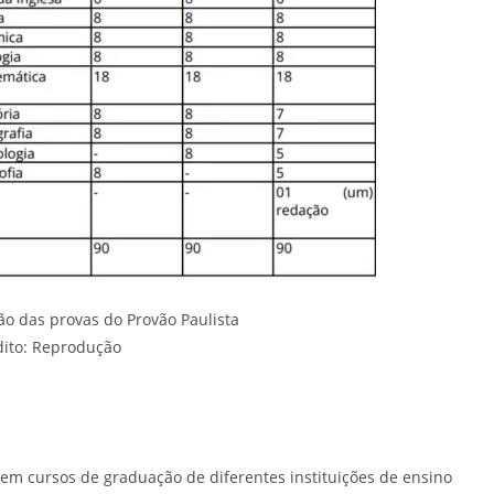
o das provas do Provão Paulista
dito: Reprodução
em cursos de graduação de diferentes instituições de ensino