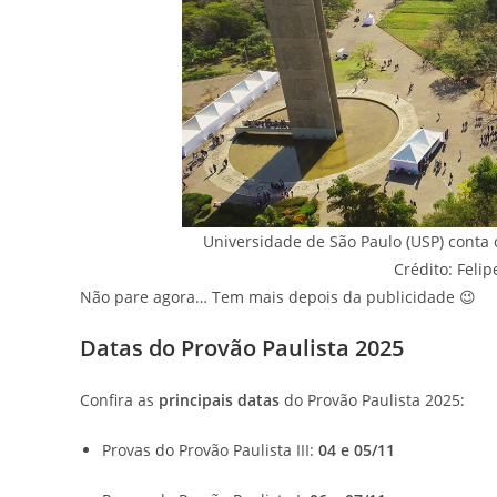
Universidade de São Paulo (USP) conta 
Crédito: Feli
Não pare agora… Tem mais depois da publicidade 😉
Datas do Provão Paulista 2025
Confira as
principais datas
do Provão Paulista 2025:
Provas do Provão Paulista III:
04 e 05/11