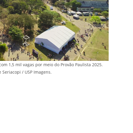
com 1,5 mil vagas por meio do Provão Paulista 2025.
pe Seriacopi / USP Imagens.