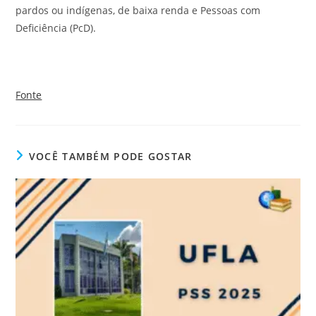
pardos ou indígenas, de baixa renda e Pessoas com
Deficiência (PcD).
Fonte
VOCÊ TAMBÉM PODE GOSTAR