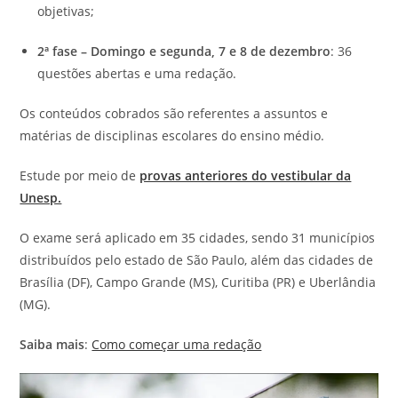
objetivas;
2ª fase – Domingo e segunda, 7 e 8 de dezembro
: 36
questões abertas e uma redação.
Os conteúdos cobrados são referentes a assuntos e
matérias de disciplinas escolares do ensino médio.
Estude por meio de
provas anteriores do vestibular da
Unesp.
O exame será aplicado em 35 cidades, sendo 31 municípios
distribuídos pelo estado de São Paulo, além das cidades de
Brasília (DF), Campo Grande (MS), Curitiba (PR) e Uberlândia
(MG).
Saiba mais
:
Como começar uma redação