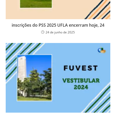
inscrições do PSS 2025 UFLA encerram hoje, 24
24 de junho de 2025