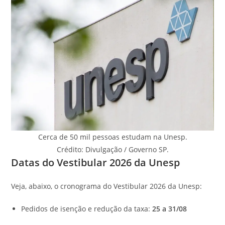
Cerca de 50 mil pessoas estudam na Unesp.
Crédito: Divulgação / Governo SP.
Datas do Vestibular 2026 da Unesp
Veja, abaixo, o cronograma do Vestibular 2026 da Unesp:
Pedidos de isenção e redução da taxa:
25 a 31/08