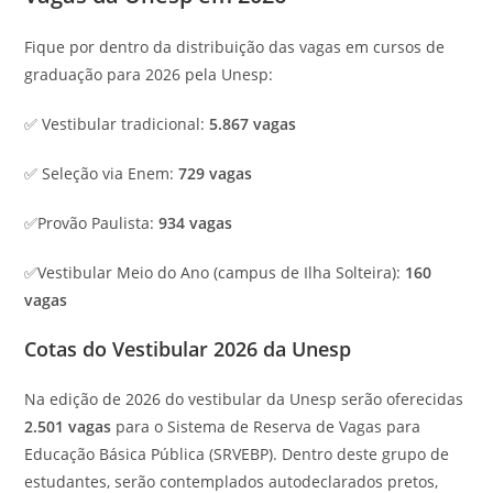
Fique por dentro da distribuição das vagas em cursos de
graduação para 2026 pela Unesp:
✅ Vestibular tradicional:
5.867 vagas
✅ Seleção via Enem:
729 vagas
✅Provão Paulista:
934 vagas
✅Vestibular Meio do Ano (campus de Ilha Solteira):
160
vagas
Cotas do Vestibular 2026 da Unesp
Na edição de 2026 do vestibular da Unesp serão oferecidas
2.501 vagas
para o Sistema de Reserva de Vagas para
Educação Básica Pública (SRVEBP). Dentro deste grupo de
estudantes, serão contemplados autodeclarados pretos,