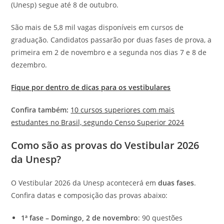
(Unesp) segue até 8 de outubro.
São mais de 5,8 mil vagas disponíveis em cursos de
graduação. Candidatos passarão por duas fases de prova, a
primeira em 2 de novembro e a segunda nos dias 7 e 8 de
dezembro.
Fique por dentro de dicas para os vestibulares
Confira também:
10 cursos superiores com mais
estudantes no Brasil, segundo Censo Superior 2024
Como são as provas do Vestibular 2026
da Unesp?
O Vestibular 2026 da Unesp acontecerá em
duas fases
.
Confira datas e composição das provas abaixo:
1ª fase – Domingo, 2 de novembro
: 90 questões