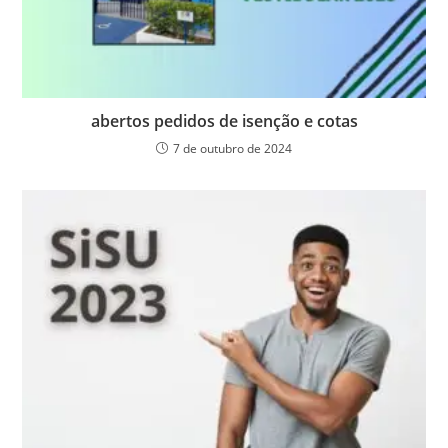
abertos pedidos de isenção e cotas
7 de outubro de 2024