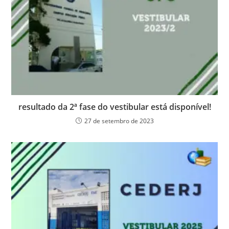
resultado da 2ª fase do vestibular está disponível!
27 de setembro de 2023