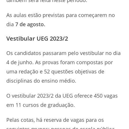
As aulas estão previstas para começarem no
dia
7 de agosto.
Vestibular UEG 2023/2
Os candidatos passaram pelo vestibular no dia
4 de junho. As provas foram compostas por
uma redação e
52 questões objetivas de
disciplinas do ensino médio.
O vestibular 2023/2 da UEG oferece 450 vagas
em 11 cursos de graduação.
Pelas cotas, há reserva de vagas para os
seguintes grupos: pessoas de escola pública,