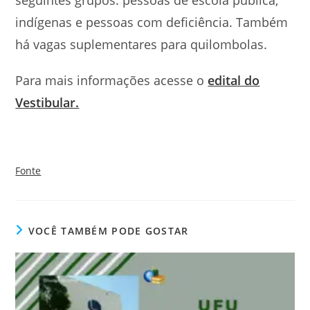
indígenas e pessoas com deficiência. Também
há vagas suplementares para quilombolas.
Para mais informações acesse o
edital do
Vestibular.
Fonte
VOCÊ TAMBÉM PODE GOSTAR