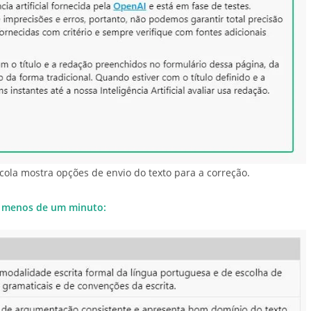
cola mostra opções de envio do texto para a correção.
 menos de um minuto: