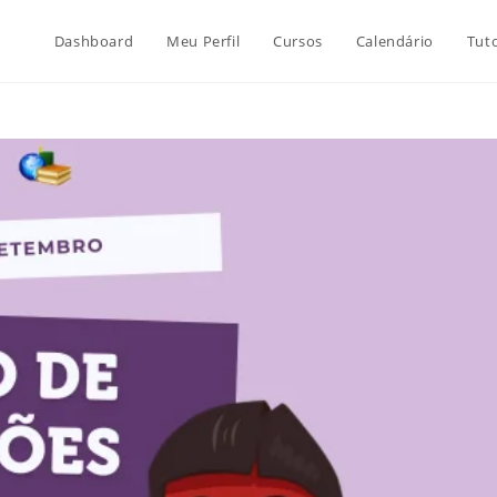
Dashboard
Meu Perfil
Cursos
Calendário
Tuto