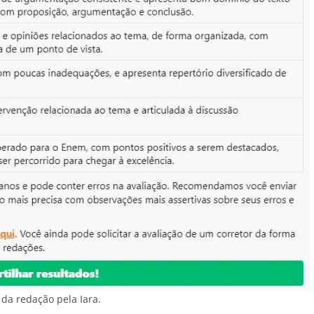
da redação pela Iara.