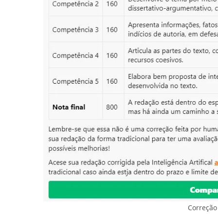
Correção 