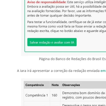
Página do Banco de Redações do Brasil Es
A Iara irá apresentar a correção da redação enviada
em