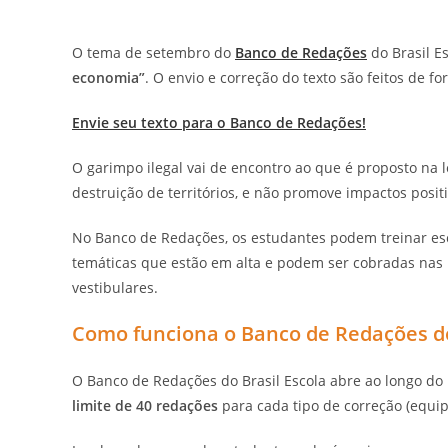
O tema de setembro do
Banco de Redações
do Brasil Es
economia”
. O envio e correção do texto são feitos de fo
Envie seu texto para o Banco de Redações!
O garimpo ilegal vai de encontro ao que é proposto na 
destruição de territórios, e não promove impactos posi
No Banco de Redações, os estudantes podem treinar esc
temáticas que estão em alta e podem ser cobradas nas
vestibulares.
Como funciona o Banco de Redações do
O Banco de Redações do Brasil Escola abre ao longo d
limite de 40 redações
para cada tipo de correção (equip