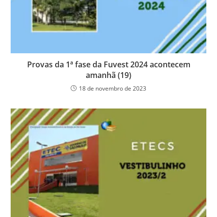
Provas da 1ª fase da Fuvest 2024 acontecem
amanhã (19)
18 de novembro de 2023