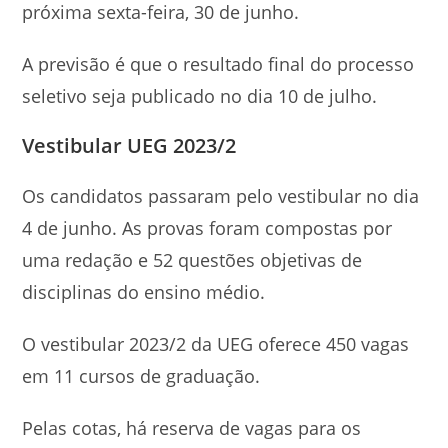
próxima sexta-feira, 30 de junho.
A previsão é que o resultado final do processo
seletivo seja publicado no dia 10 de julho.
Vestibular UEG 2023/2
Os candidatos passaram pelo vestibular no dia
4 de junho. As provas foram compostas por
uma redação e
52 questões objetivas de
disciplinas do ensino médio.
O vestibular 2023/2 da UEG oferece 450 vagas
em 11 cursos de graduação.
Pelas cotas, há reserva de vagas para os