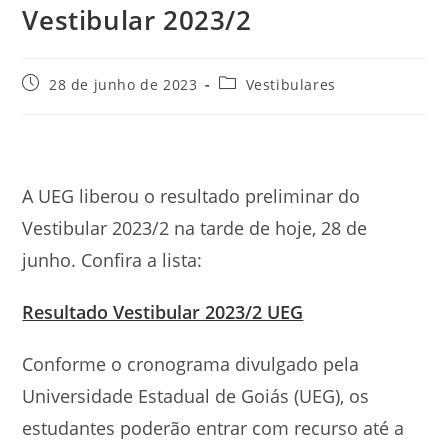
Vestibular 2023/2
Post
Categoria
28 de junho de 2023
Vestibulares
publicado:
do
post:
A UEG liberou o resultado preliminar do
Vestibular 2023/2 na tarde de hoje, 28 de
junho. Confira a lista:
Resultado Vestibular 2023/2 UEG
Conforme o cronograma divulgado pela
Universidade Estadual de Goiás (UEG), os
estudantes poderão entrar com recurso até a