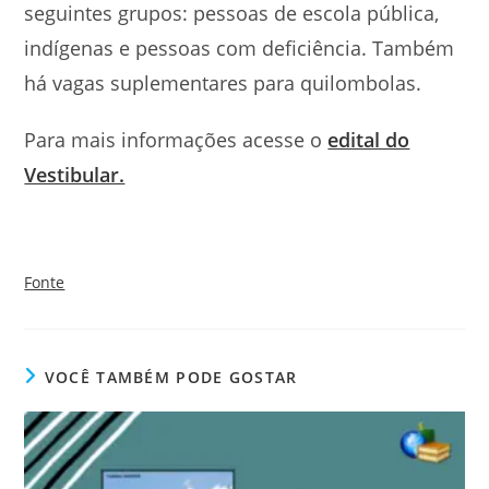
seguintes grupos: pessoas de escola pública,
indígenas e pessoas com deficiência. Também
há vagas suplementares para quilombolas.
Para mais informações acesse o
edital do
Vestibular.
Fonte
VOCÊ TAMBÉM PODE GOSTAR