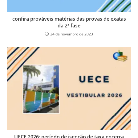
confira prováveis matérias das provas de exatas
da 2ª fase
24 de novembro de 2023
UECE 2026: período de isenção de taxa encerra