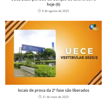
hoje (6)
6 de agosto de 2025
locais de prova da 2ª fase são liberados
21 de maio de 2025