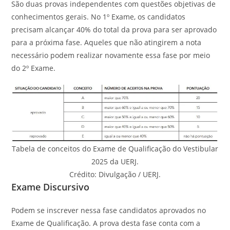
São duas provas independentes com questões objetivas de
conhecimentos gerais. No 1º Exame, os candidatos
precisam alcançar 40% do total da prova para ser aprovado
para a próxima fase. Aqueles que não atingirem a nota
necessário podem realizar novamente essa fase por meio
do 2º Exame.
Tabela de conceitos do Exame de Qualificação do Vestibular
2025 da UERJ.
Crédito: Divulgação / UERJ.
Exame Discursivo
Podem se inscrever nessa fase candidatos aprovados no
Exame de Qualificação. A prova desta fase conta com a