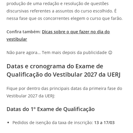
produção de uma redação e resolução de questões
discursivas referentes a assuntos do curso escolhido. É
nessa fase que os concorrentes elegem o curso que farão.
Confira também:
Dicas sobre o que fazer no dia do
vestibular
Não pare agora… Tem mais depois da publicidade 😉
Datas e cronograma do Exame de
Qualificação do Vestibular 2027 da UERJ
Fique por dentro das principais datas da primeira fase do
Vestibular 2027 da UERJ:
Datas do 1º Exame de Qualificação
Pedidos de isenção da taxa de inscrição:
13 a 17/03