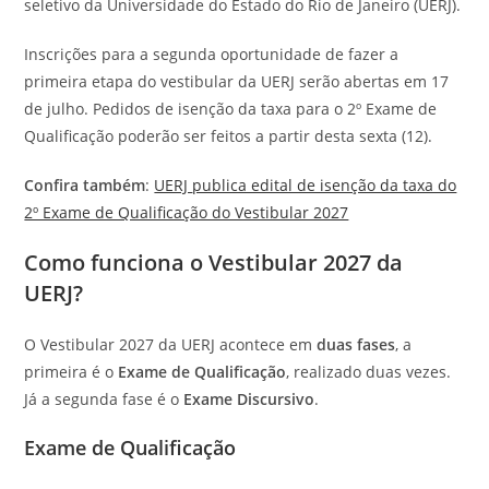
seletivo da Universidade do Estado do Rio de Janeiro (UERJ).
Inscrições para a segunda oportunidade de fazer a
primeira etapa do vestibular da UERJ serão abertas em 17
de julho. Pedidos de isenção da taxa para o 2º Exame de
Qualificação poderão ser feitos a partir desta sexta (12).
Confira também
:
UERJ
publica edital de isenção da taxa do
2º Exame de Qualificação do Vestibular 2027
Como funciona o Vestibular 2027 da
UERJ?
O Vestibular 2027 da UERJ acontece em
duas fases
, a
primeira é o
Exame de Qualificação
, realizado duas vezes.
Já a segunda fase é o
Exame Discursivo
.
Exame de Qualificação