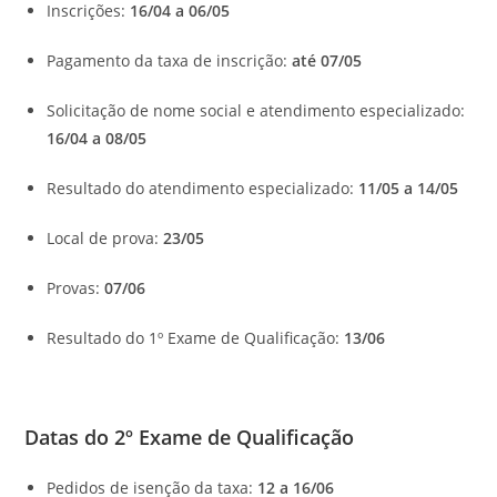
Inscrições:
16/04 a 06/05
Pagamento da taxa de inscrição:
até 07/05
Solicitação de nome social e atendimento especializado:
16/04 a 08/05
Resultado do atendimento especializado:
11/05 a 14/05
Local de prova:
23/05
Provas:
07/06
Resultado do 1º Exame de Qualificação:
13/06
Datas do 2º Exame de Qualificação
Pedidos de isenção da taxa:
12 a 16/06