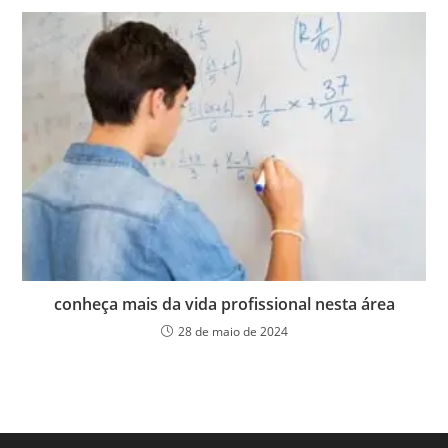
conheça mais da vida profissional nesta área
28 de maio de 2024