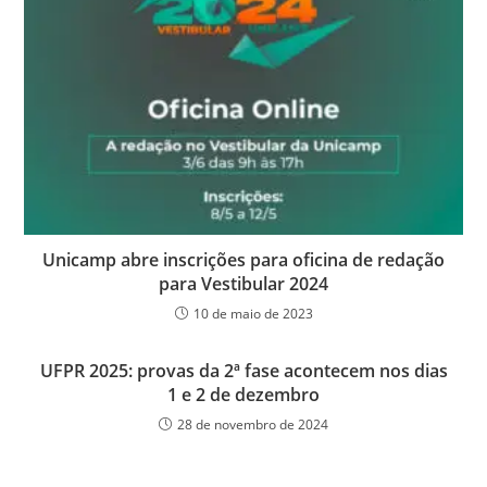
Unicamp abre inscrições para oficina de redação
para Vestibular 2024
10 de maio de 2023
UFPR 2025: provas da 2ª fase acontecem nos dias
1 e 2 de dezembro
28 de novembro de 2024