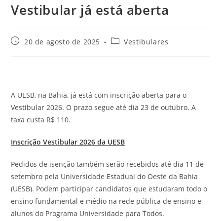
Vestibular já está aberta
Post
Categoria
20 de agosto de 2025
Vestibulares
publicado:
do
post:
A UESB, na Bahia, já está com inscrição aberta para o
Vestibular 2026. O prazo segue até dia 23 de outubro. A
taxa custa R$ 110.
Inscrição Vestibular 2026 da UESB
Pedidos de isenção também serão recebidos até dia 11 de
setembro pela Universidade Estadual do Oeste da Bahia
(UESB). Podem participar candidatos que estudaram todo o
ensino fundamental e médio na rede pública de ensino e
alunos do Programa Universidade para Todos.