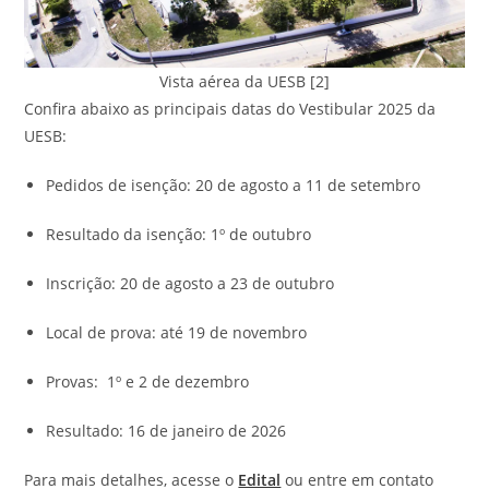
Vista aérea da UESB [2]
Confira abaixo as principais datas do Vestibular 2025 da
UESB:
Pedidos de isenção: 20 de agosto a 11 de setembro
Resultado da isenção: 1º de outubro
Inscrição: 20 de agosto a 23 de outubro
Local de prova: até 19 de novembro
Provas: 1º e 2 de dezembro
Resultado: 16 de janeiro de 2026
Para mais detalhes, acesse o
Edital
ou entre em contato