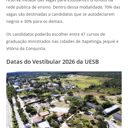
rede pública de ensino. Dentro dessa modalidade, 70% das
vagas são destinadas a candidatos que se autodeclarem
negros e 30% para os demais.
Os candidatos poderão escolher entre 47 cursos de
graduação ministrados nas cidades de Itapetinga, Jequié e
Vitória da Conquista.
Datas do Vestibular 2026 da UESB