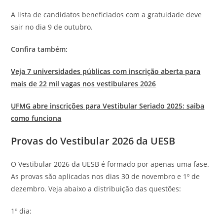
A lista de candidatos beneficiados com a gratuidade deve
sair no dia 9 de outubro.
Confira também:
Veja 7 universidades públicas com inscrição aberta para
mais de 22 mil vagas nos vestibulares 2026
UFMG abre inscrições para Vestibular Seriado 2025: saiba
como funciona
Provas do Vestibular 2026 da UESB
O Vestibular 2026 da UESB é formado por apenas uma fase.
As provas são aplicadas nos dias 30 de novembro e 1º de
dezembro. Veja abaixo a distribuição das questões:
1º dia: