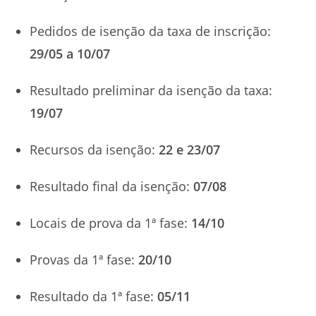
Pedidos de isenção da taxa de inscrição:
29/05 a 10/07
Resultado preliminar da isenção da taxa:
19/07
Recursos da isenção:
22 e 23/07
Resultado final da isenção:
07/08
Locais de prova da 1ª fase:
14/10
Provas da 1ª fase:
20/10
Resultado da 1ª fase:
05/11