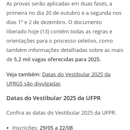
As provas serão aplicadas em duas fases, a
primeira no dia 20 de outubro e a segunda nos
dias 1º e 2 de dezembro. O documento
liberado hoje (13) contém todas as regras e
orientações para o processo seletivo, como
também informações detalhadas sobre as mais
de
5,2 mil vagas oferecidas para 2025.
Veja também:
Datas do Vestibular 2025 da
UFRGS são divulgadas
Datas do Vestibular 2025 da UFPR
Confira as datas do Vestibular 2025 da UFPR:
Inscrições:
29/05 a 22/08