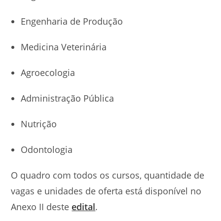
Engenharia de Produção
Medicina Veterinária
Agroecologia
Administração Pública
Nutrição
Odontologia
O quadro com todos os cursos, quantidade de
vagas e unidades de oferta está disponível no
Anexo II deste
edital
.