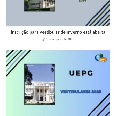
inscrição para Vestibular de Inverno está aberta
15 de maio de 2024