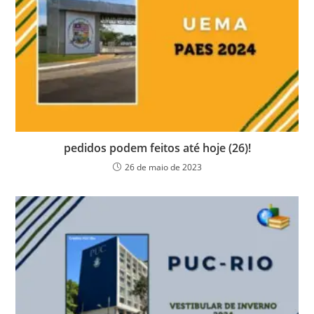
pedidos podem feitos até hoje (26)!
26 de maio de 2023