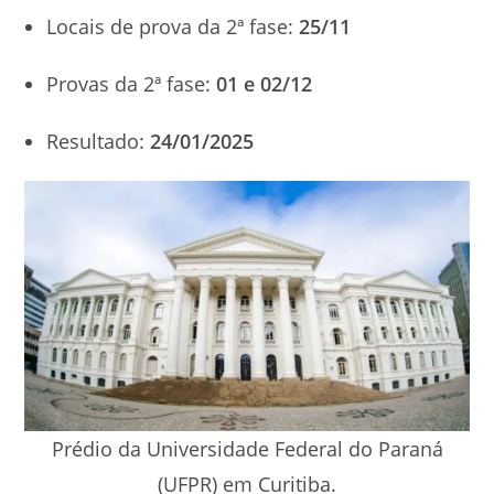
Locais de prova da 2ª fase:
25/11
Provas da 2ª fase:
01 e 02/12
Resultado:
24/01/2025
Prédio da Universidade Federal do Paraná
(UFPR) em Curitiba.