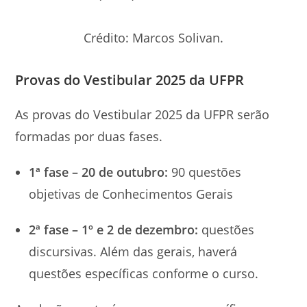
Crédito: Marcos Solivan.
Provas do Vestibular 2025 da UFPR
As provas do Vestibular 2025 da UFPR serão
formadas por duas fases.
1ª fase – 20 de outubro:
90 questões
objetivas de Conhecimentos Gerais
2ª fase – 1º e 2 de dezembro:
questões
discursivas. Além das gerais, haverá
questões específicas conforme o curso.