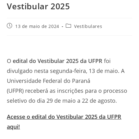
Vestibular 2025
Post
Categoria
13 de maio de 2024
Vestibulares
publicado:
do
post:
O
edital do Vestibular 2025 da UFPR
foi
divulgado nesta segunda-feira, 13 de maio. A
Universidade Federal do Paraná
(UFPR) receberá as inscrições para o processo
seletivo do dia 29 de maio a 22 de agosto.
Acesse o edital do Vestibular 2025 da UFPR
aqui!