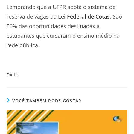
Lembrando que a UFPR adota o sistema de
reserva de vagas da
Lei Federal de Cotas
. São
50% das oportunidades destinadas a
estudantes que cursaram o ensino médio na
rede pública.
Fonte
VOCÊ TAMBÉM PODE GOSTAR