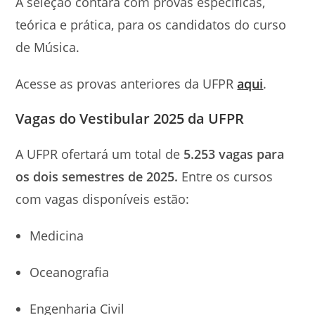
A seleção contará com provas específicas,
teórica e prática, para os candidatos do curso
de Música.
Acesse as provas anteriores da UFPR
aqui
.
Vagas do Vestibular 2025 da UFPR
A UFPR ofertará um total de
5.253 vagas para
os dois semestres de 2025.
Entre os cursos
com vagas disponíveis estão:
Medicina
Oceanografia
Engenharia Civil