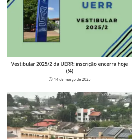
Vestibular 2025/2 da UERR: inscrição encerra hoje
(!4)
14 de março de 2025