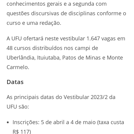
conhecimentos gerais e a segunda com
questões discursivas de disciplinas conforme o
curso e uma redação.
A UFU ofertará neste vestibular 1.647 vagas em
48 cursos distribuídos nos campi de
Uberlândia, Ituiutaba, Patos de Minas e Monte
Carmelo.
Datas
As principais datas do Vestibular 2023/2 da
UFU são:
Inscrições: 5 de abril a 4 de maio (taxa custa
R$ 117)