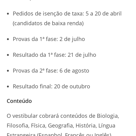
Pedidos de isenção de taxa: 5 a 20 de abril
(candidatos de baixa renda)
Provas da 1ª fase: 2 de julho
Resultado da 1ª fase: 21 de julho
Provas da 2ª fase: 6 de agosto
Resultado final: 20 de outubro
Conteúdo
O vestibular cobrará conteúdos de Biologia,
Filosofia, Física, Geografia, História, Língua
Estrangeira (Espanhol, Francês ou Inglês),