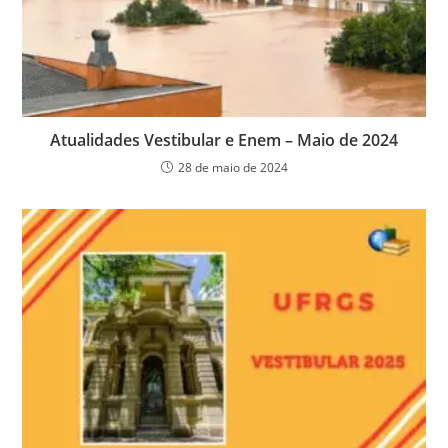
Atualidades Vestibular e Enem – Maio de 2024
28 de maio de 2024