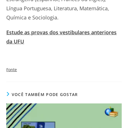
Língua Portuguesa, Literatura, Matemática,
Química e Sociologia.
Estude as provas dos vestibulares anteriores
da UFU
Fonte
VOCÊ TAMBÉM PODE GOSTAR