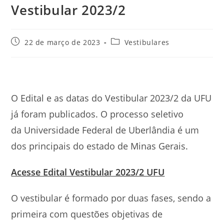
Vestibular 2023/2
Post
Categoria
22 de março de 2023
Vestibulares
publicado:
do
post:
O Edital e as datas do Vestibular 2023/2 da UFU
já foram publicados. O processo seletivo
da Universidade Federal de Uberlândia é um
dos principais do estado de Minas Gerais.
Acesse Edital Vestibular 2023/2 UFU
O vestibular é formado por duas fases, sendo a
primeira com questões objetivas de