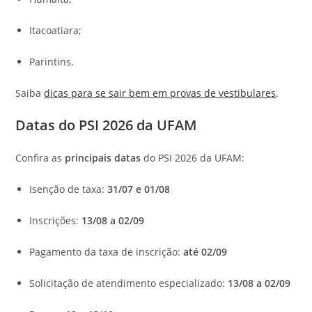
Itacoatiara;
Parintins.
Saiba
dicas para se sair bem em provas de vestibulares
.
Datas do PSI 2026 da UFAM
Confira as
principais datas
do PSI 2026 da UFAM:
Isenção de taxa:
31/07 e 01/08
Inscrições:
13/08 a 02/09
Pagamento da taxa de inscrição:
até 02/09
Solicitação de atendimento especializado:
13/08 a 02/09