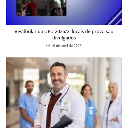
Vestibular da UFU 2025/2: locais de prova são
divulgados
16 de abril de 2025