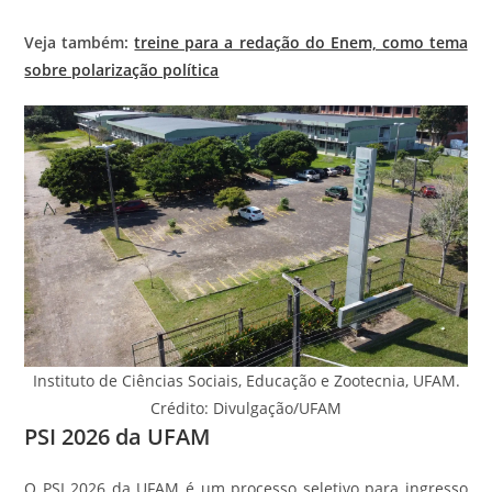
Veja também:
treine para a redação do Enem, como tema
sobre polarização política
Instituto de Ciências Sociais, Educação e Zootecnia, UFAM.
Crédito: Divulgação/UFAM
PSI 2026 da UFAM
O PSI 2026 da UFAM é um processo seletivo para ingresso