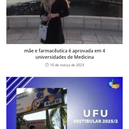
mãe e farmacêutica é aprovada em 4
universidades de Medicina
10 de março de 2023