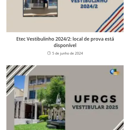
Etec Vestibulinho 2024/2: local de prova está
disponível
5 de junho de 2024