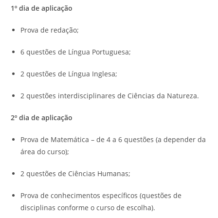
1º dia de aplicação
Prova de redação;
6 questões de Língua Portuguesa;
2 questões de Língua Inglesa;
2 questões interdisciplinares de Ciências da Natureza.
2º dia de aplicação
Prova de Matemática – de 4 a 6 questões (a depender da
área do curso);
2 questões de Ciências Humanas;
Prova de conhecimentos específicos (questões de
disciplinas conforme o curso de escolha).