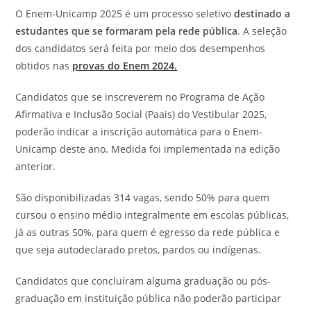
O Enem-Unicamp 2025 é um processo seletivo
destinado a
estudantes que se formaram pela rede pública
. A seleção
dos candidatos será feita por meio dos desempenhos
obtidos nas
provas do Enem 2024.
Candidatos que se inscreverem no Programa de Ação
Afirmativa e Inclusão Social (Paais) do Vestibular 2025,
poderão indicar a inscrição automática para o Enem-
Unicamp deste ano. Medida foi implementada na edição
anterior.
São disponibilizadas 314 vagas, sendo 50% para quem
cursou o ensino médio integralmente em escolas públicas,
já as outras 50%, para quem é egresso da rede pública e
que seja autodeclarado pretos, pardos ou indígenas.
Candidatos que concluíram alguma graduação ou pós-
graduação em instituição pública não poderão participar