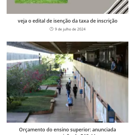
veja o edital de isenção da taxa de inscrição
9 de julho de 2024
Orçamento do ensino superior: anunciada