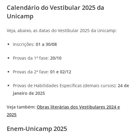
Calendário do Vestibular 2025 da
Unicamp
Veja, abaixo, as datas do Vestibular 2025 da Unicamp:
Inscrições:
01 a 30/08
Provas da 1ª fase:
20/10
Provas da 2ª fase:
01 e 02/12
Provas de Habilidades Específicas (demais cursos):
24 de
janeiro de 2025
Veja também:
Obras literárias dos Vestibulares 2024 e
2025
Enem-Unicamp 2025