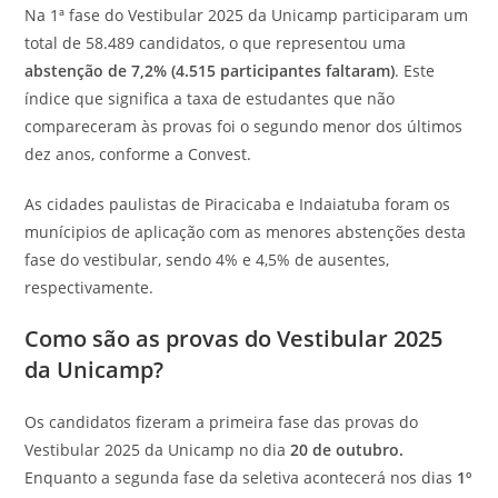
Na 1ª fase do Vestibular 2025 da Unicamp participaram um
total de 58.489 candidatos, o que representou uma
abstenção de 7,2% (4.515 participantes faltaram)
. Este
índice que significa a taxa de estudantes que não
compareceram às provas foi o segundo menor dos últimos
dez anos, conforme a Convest.
As cidades paulistas de Piracicaba e Indaiatuba foram os
munícipios de aplicação com as menores abstenções desta
fase do vestibular, sendo 4% e 4,5% de ausentes,
respectivamente.
Como são as provas do Vestibular 2025
da Unicamp?
Os candidatos fizeram a primeira fase das provas do
Vestibular 2025 da Unicamp no dia
20 de outubro.
Enquanto a segunda fase da seletiva acontecerá nos dias
1º