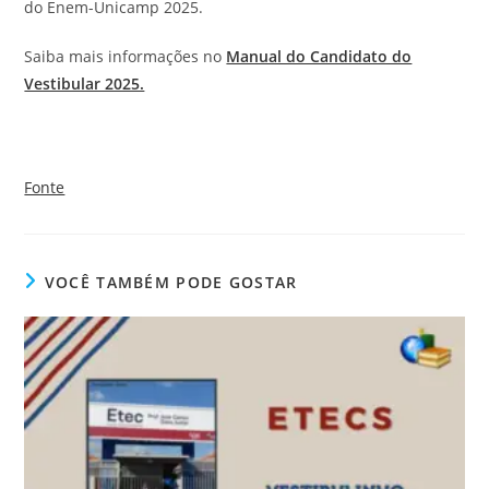
do Enem-Unicamp 2025.
Saiba mais informações no
Manual do Candidato do
Vestibular 2025.
Fonte
VOCÊ TAMBÉM PODE GOSTAR