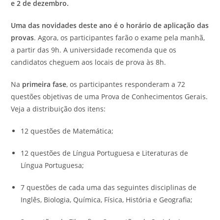
e 2 de dezembro.
Uma das novidades deste ano é o horário de aplicação das
provas
. Agora, os participantes farão o exame pela manhã,
a partir das 9h. A universidade recomenda que os
candidatos cheguem aos locais de prova às 8h.
Na
primeira fase
, os participantes responderam a 72
questões objetivas de uma Prova de Conhecimentos Gerais.
Veja a distribuição dos itens:
12 questões de Matemática;
12 questões de Língua Portuguesa e Literaturas de
Língua Portuguesa;
7 questões de cada uma das seguintes disciplinas de
Inglês, Biologia, Química, Física, História e Geografia;