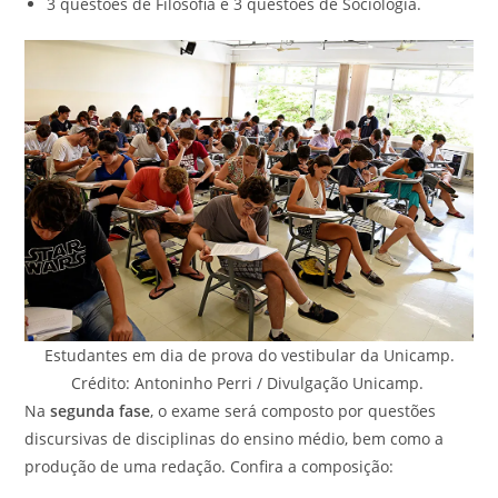
3 questões de Filosofia e 3 questões de Sociologia.
Estudantes em dia de prova do vestibular da Unicamp.
Crédito: Antoninho Perri / Divulgação Unicamp.
Na
segunda fase
, o exame será composto por questões
discursivas de disciplinas do ensino médio, bem como a
produção de uma redação. Confira a composição: