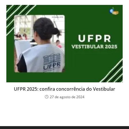
UFPR 2025: confira concorrência do Vestibular
27 de agosto de 2024