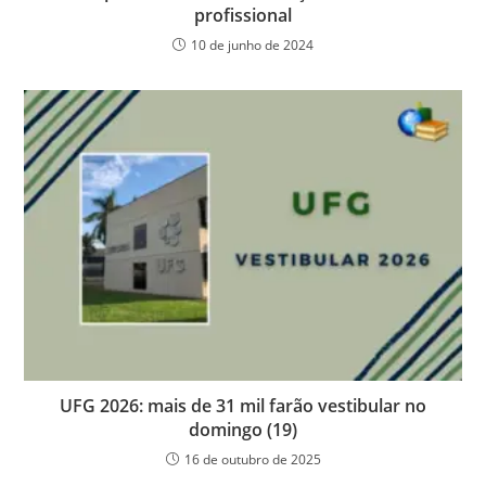
profissional
10 de junho de 2024
UFG 2026: mais de 31 mil farão vestibular no
domingo (19)
16 de outubro de 2025