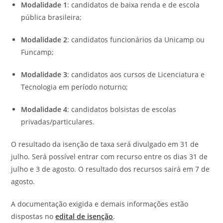
Modalidade 1
: candidatos de baixa renda e de escola
pública brasileira;
Modalidade 2
: candidatos funcionários da Unicamp ou
Funcamp;
Modalidade 3
: candidatos aos cursos de Licenciatura e
Tecnologia em período noturno;
Modalidade 4
: candidatos bolsistas de escolas
privadas/particulares.
O resultado da isenção de taxa será divulgado em 31 de
julho. Será possível entrar com recurso entre os dias 31 de
julho e 3 de agosto. O resultado dos recursos sairá em 7 de
agosto.
A documentação exigida e demais informações estão
dispostas no
edital de isenção
.