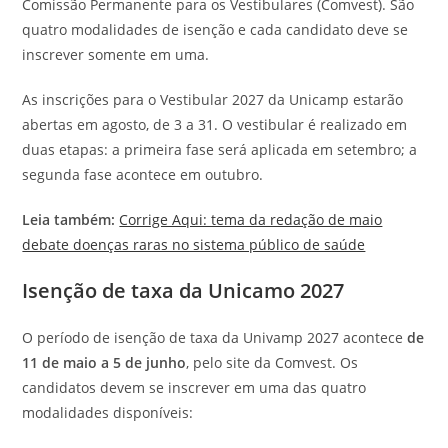
Comissão Permanente para os Vestibulares (Comvest). São
quatro modalidades de isenção e cada candidato deve se
inscrever somente em uma.
As inscrições para o Vestibular 2027 da Unicamp estarão
abertas em agosto, de 3 a 31. O vestibular é realizado em
duas etapas: a primeira fase será aplicada em setembro; a
segunda fase acontece em outubro.
Leia também:
Corrige Aqui: tema da redação de maio
debate doenças raras no sistema público de saúde
Isenção de taxa da Unicamo 2027
O período de isenção de taxa da Univamp 2027 acontece
de
11 de maio a 5 de junho
, pelo site da Comvest. Os
candidatos devem se inscrever em uma das quatro
modalidades disponíveis: