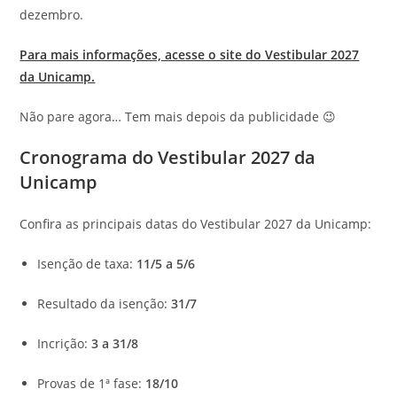
dezembro.
Para mais informações, acesse o site do Vestibular 2027
da Unicamp.
Não pare agora… Tem mais depois da publicidade 😉
Cronograma do Vestibular 2027 da
Unicamp
Confira as principais datas do Vestibular 2027 da Unicamp:
Isenção de taxa:
11/5 a 5/6
Resultado da isenção:
31/7
Incrição:
3 a 31/8
Provas de 1ª fase:
18/10