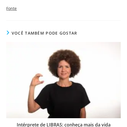
Fonte
VOCÊ TAMBÉM PODE GOSTAR
Intérprete de LIBRAS: conheça mais da vida