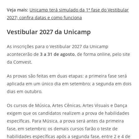
Veja mais:
Unicamp terá simulado da 1ª fase do Vestibular
2027; confira datas e como funciona
Vestibular 2027 da Unicamp
As inscrições para o Vestibular 2027 da Unicamp
acontecerão de
3 a 31 de agosto
, de forma online, pelo site
da Comvest.
As provas são feitas em duas etapas: a primeira fase será
aplicada em um único dia em setembro; a segunda em dois
dias em outubro.
Os cursos de Música, Artes Cênicas, Artes Visuais e Dança
exigem que os candidatos realizem a prova de habilidades
específicas. Para Música, a prova será antes da primeira
fase, em setembro; os demais cursos farão o teste de
habilidades específicas após a segunda fase, entre 2 e 4 de