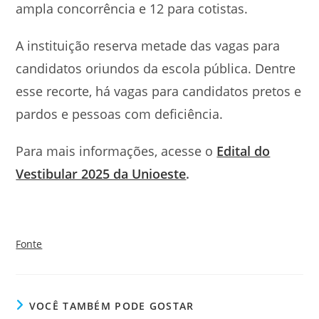
ampla concorrência e 12 para cotistas.
A instituição reserva metade das vagas para
candidatos oriundos da escola pública. Dentre
esse recorte, há vagas para candidatos pretos e
pardos e pessoas com deficiência.
Para mais informações, acesse o
Edital do
Vestibular 2025 da Unioeste
.
Fonte
VOCÊ TAMBÉM PODE GOSTAR