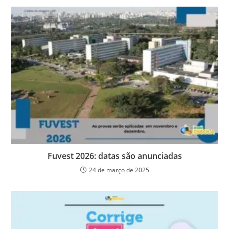
Fuvest 2026: datas são anunciadas
24 de março de 2025