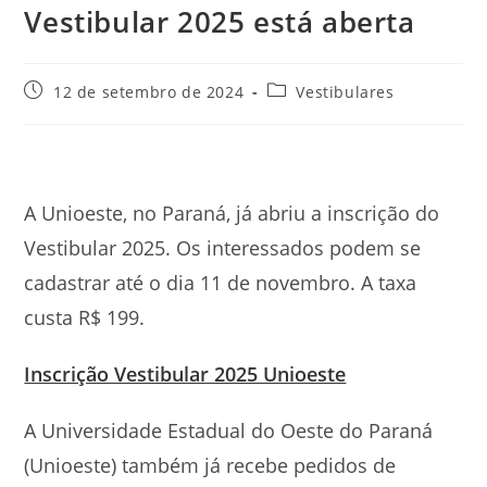
Vestibular 2025 está aberta
Post
Categoria
12 de setembro de 2024
Vestibulares
publicado:
do
post:
A Unioeste, no Paraná, já abriu a inscrição do
Vestibular 2025. Os interessados podem se
cadastrar até o dia 11 de novembro. A taxa
custa R$ 199.
Inscrição Vestibular 2025 Unioeste
A Universidade Estadual do Oeste do Paraná
(Unioeste) também já recebe pedidos de