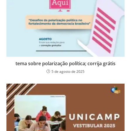
tema sobre polarização política; corrija grátis
5 de agosto de 2025