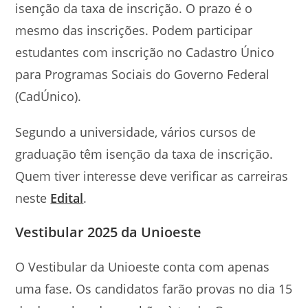
isenção da taxa de inscrição. O prazo é o
mesmo das inscrições. Podem participar
estudantes com inscrição no Cadastro Único
para Programas Sociais do Governo Federal
(CadÚnico).
Segundo a universidade, vários cursos de
graduação têm isenção da taxa de inscrição.
Quem tiver interesse deve verificar as carreiras
neste
Edital
.
Vestibular 2025 da Unioeste
O Vestibular da Unioeste conta com apenas
uma fase. Os candidatos farão provas no dia 15