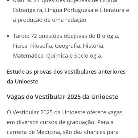
Estrangeira, Língua Portuguesa e Literatura e
a produção de uma redação
Tarde: 72 questões obejtivas de Biologia,
Física, Filosofia, Geografia, História,
Matemática, Química e Sociologia.
Estude as provas dos vestibulares anteriores
da Unioeste
Vagas do Vestibular 2025 da Unioeste
O Vestibular 2025 da Unioeste oferece vagas
em diversos cursos de graduação. Para a
carreira de Medicina, são dez chances para