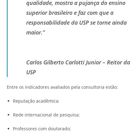
qualidade, mostra a pujança do ensino
superior brasileiro e faz com que a
responsabilidade da USP se torne ainda
maior.”
Carlos Gilberto Carlotti Junior – Reitor da
USP
Entre os indicadores avaliados pela consultoria estão:
Reputação acadêmica;
Rede internacional de pesquisa;
Professores com doutorado;