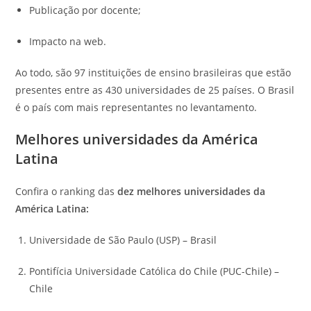
Publicação por docente;
Impacto na web.
Ao todo, são 97 instituições de ensino brasileiras que estão
presentes entre as 430 universidades de 25 países. O Brasil
é o país com mais representantes no levantamento.
Melhores universidades da América
Latina
Confira o ranking das
dez melhores universidades da
América Latina:
Universidade de São Paulo (USP) – Brasil
Pontifícia Universidade Católica do Chile (PUC-Chile) –
Chile