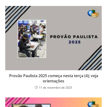
Provão Paulista 2025 começa nesta terça (4); veja
orientações
11 de novembro de 2025