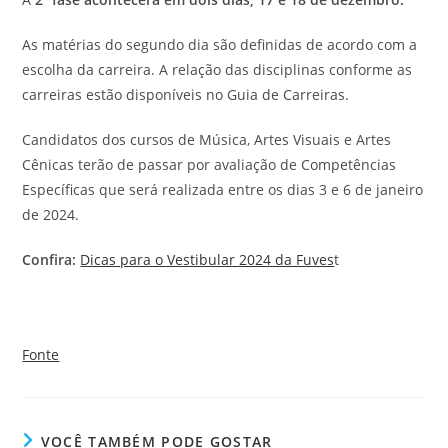
As matérias do segundo dia são definidas de acordo com a
escolha da carreira. A relação das disciplinas conforme as
carreiras estão disponíveis no Guia de Carreiras.
Candidatos dos cursos de Música, Artes Visuais e Artes
Cênicas terão de passar por avaliação de Competências
Específicas que será realizada entre os dias 3 e 6 de janeiro
de 2024.
Confira:
Dicas para o Vestibular 2024 da Fuves
t
Fonte
VOCÊ TAMBÉM PODE GOSTAR