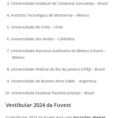
Universidade Estadual de Campinas (Unicamp) – Brasil
Instituto Tecnológico de Monterrey – México
Universidade do Chile – Chile
Universidade dos Andes – Colômbia
Universidade Nacional Autônoma do México (Unam) –
México
Universidade Federal do Rio de Janeiro (UFRJ) – Brasil
Universidade de Buenos Aires (UBA) Argentina
Universidade Estadual Paulista (Unesp) – Brasil
Vestibular 2024 da Fuvest
O Vestibular 2024 da Fuvest está com
inscrições abertas