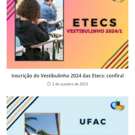
Inscrição do Vestibulinho 2024 das Etecs: confira!
2 de outubro de 2023