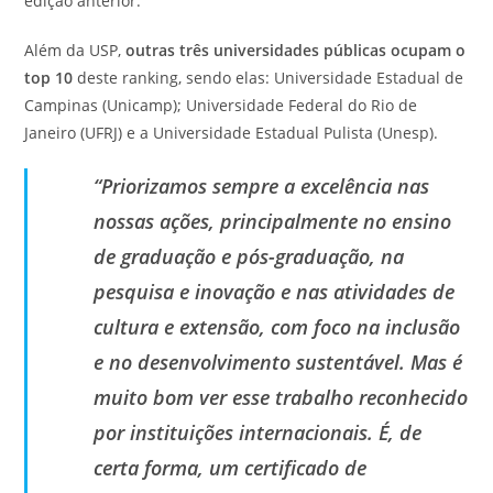
edição anterior.
Além da USP,
outras três universidades públicas ocupam o
top 10
deste ranking, sendo elas: Universidade Estadual de
Campinas (Unicamp); Universidade Federal do Rio de
Janeiro (UFRJ) e a Universidade Estadual Pulista (Unesp).
“Priorizamos sempre a excelência nas
nossas ações, principalmente no ensino
de graduação e pós-graduação, na
pesquisa e inovação e nas atividades de
cultura e extensão, com foco na inclusão
e no desenvolvimento sustentável. Mas é
muito bom ver esse trabalho reconhecido
por instituições internacionais. É, de
certa forma, um certificado de