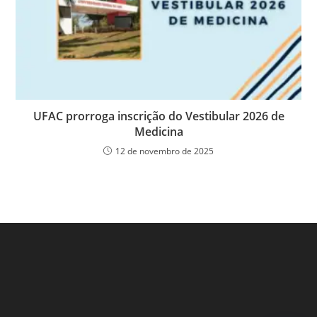
UFAC prorroga inscrição do Vestibular 2026 de
Medicina
12 de novembro de 2025