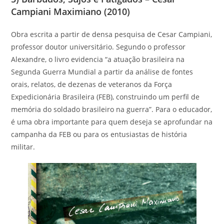
Campiani Maximiano (2010)
Obra escrita a partir de densa pesquisa de Cesar Campiani,
professor doutor universitário. Segundo o professor
Alexandre, o livro evidencia “a atuação brasileira na
Segunda Guerra Mundial a partir da análise de fontes
orais, relatos, de dezenas de veteranos da Força
Expedicionária Brasileira (FEB), construindo um perfil de
memória do soldado brasileiro na guerra”. Para o educador,
é uma obra importante para quem deseja se aprofundar na
campanha da FEB ou para os entusiastas de história
militar.