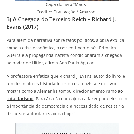
Capa do livro “Maus”.
Crédito: Divulgação / Amazon.
3) A Chegada do Terceiro Reich – Richard J.
Evans (2017)
Para além da narrativa sobre fatos políticos, a obra explica
como a crise econômica, o ressentimento pós-Primeira
Guerra e a propaganda nazista condicionaram a chegada
ao poder de Hitler, afirma Ana Paula Aguiar.
A professora enfatiza que Richard J. Evans, autor do livro, é
um dos maiores historiadores da era nazista e no livro
mostra como a Alemanha tomou direcionamento rumo
ao
totalitarismo
. Para Ana, “a obra ajuda a fazer paralelos com
a importância da democracia e a necessidade de resistir a
discursos autoritários ainda hoje.”