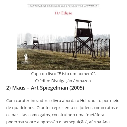
Capa do livro “É isto um homem?”.
Crédito: Divulgação / Amazon.
2) Maus – Art Spiegelman (2005)
Com caráter inovador, o livro aborda o Holocausto por meio
de quadrinhos. O autor representa os judeus como ratos e
os nazistas como gatos, construindo uma “metáfora
poderosa sobre a opressão e perseguição”, afirma Ana