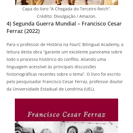
Capa do livro “A Chegada do Terceiro Reich”.
Crédito: Divulgação / Amazon.
4) Segunda Guerra Mundial – Francisco Cesar
Ferraz (2022)
Para o professor de História na FourC Bilingual Academy, a
leitura desta obra “garante um excelente panorama sobre
todo o processo histórico do conflito. Aliando uma
linguagem acessível às principais discussões
historiográficas recentes sobre o tema”. O livro foi escrito
pelo pesquisador Francisco Cesar Ferraz, professor doutor
da Universidade Estadual de Londrina (UEL).