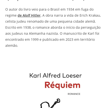
O autor do livro veio para o Brasil em 1934 em fuga do
regime
d
e Alolf Hitler
.
A obra narra a vida de Erich Krakau,
celista judeu renomado de uma pequena cidade alemã.
Escrito em 1938, o romance aborda o início da perseguição
aos judeus na Alemanha nazista. O manuscrito de Karl foi
encontrado em 1999 e publicado em 2023 em território
alemão.