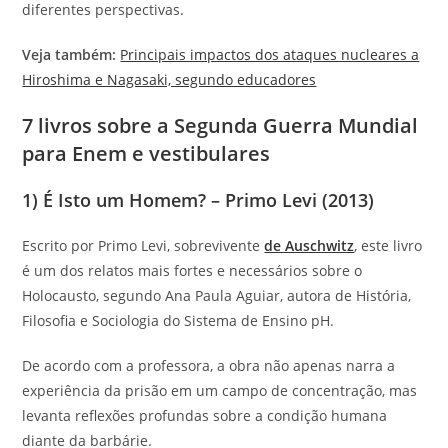
diferentes perspectivas.
Veja também:
Principais impactos dos ataques nucleares a
Hiroshima e Nagasaki, segundo educadores
7 livros sobre a Segunda Guerra Mundial
para Enem e vestibulares
1) É Isto um Homem? – Primo Levi (2013)
Escrito por Primo Levi, sobrevivente
de Auschwitz
, este livro
é um dos relatos mais fortes e necessários sobre o
Holocausto, segundo Ana Paula Aguiar, autora de História,
Filosofia e Sociologia do Sistema de Ensino pH.
De acordo com a professora, a obra não apenas narra a
experiência da prisão em um campo de concentração, mas
levanta reflexões profundas sobre a condição humana
diante da barbárie.