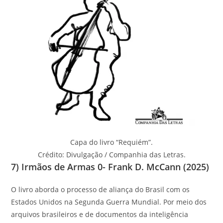
Capa do livro “Requiém”.
Crédito: Divulgação / Companhia das Letras.
7) Irmãos de Armas 0- Frank D. McCann (2025)
O livro aborda o processo de aliança do Brasil com os
Estados Unidos na Segunda Guerra Mundial. Por meio dos
arquivos brasileiros e de documentos da inteligência