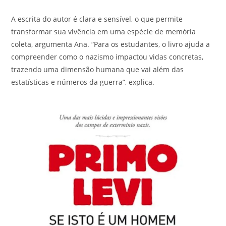
A escrita do autor é clara e sensível, o que permite
transformar sua vivência em uma espécie de memória
coleta, argumenta Ana. “Para os estudantes, o livro ajuda a
compreender como o nazismo impactou vidas concretas,
trazendo uma dimensão humana que vai além das
estatísticas e números da guerra”, explica.