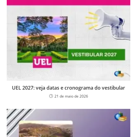
UEL 2027: veja datas e cronograma do vestibular
21 de maio de 2026