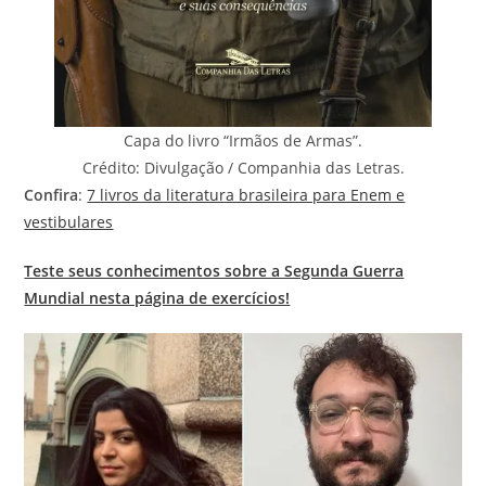
Capa do livro “Irmãos de Armas”.
Crédito: Divulgação / Companhia das Letras.
Confira
:
7 livros da literatura brasileira para Enem e
vestibulares
Teste seus conhecimentos sobre a Segunda Guerra
Mundial nesta página de exercícios!