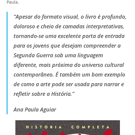
Paula.
“Apesar do formato visual, o livro é profundo,
doloroso e cheio de camadas interpretativas,
tornando-se uma excelente porta de entrada
para os jovens que desejam compreender a
Segunda Guerra sob uma linguagem
diferente, mais próxima do universo cultural
contemporâneo. É também um bom exemplo
de como a arte pode ser usada para narrar e
refletir sobre a História.”
Ana Paula Aguiar