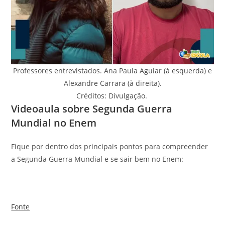
Professores entrevistados. Ana Paula Aguiar (à esquerda) e
Alexandre Carrara (à direita).
Créditos: Divulgação.
Videoaula sobre Segunda Guerra
Mundial no Enem
Fique por dentro dos principais pontos para compreender
a Segunda Guerra Mundial e se sair bem no Enem:
Fonte