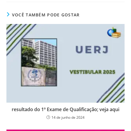
VOCÊ TAMBÉM PODE GOSTAR
resultado do 1º Exame de Qualificação; veja aqui
14 de junho de 2024