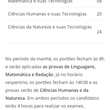
Matemática e suas Tecnologias
08
Ciências Humanas e suas Tecnologias
20
Ciências da Natureza e suas Tecnologias
24
No período da manhã, os portões fecham às 8h
e serão aplicadas
as provas de Linguagens,
Matemática e Redação
. Já no horário
vespertino, os portões fecham às 14h30 e as
provas serão de
Ciências Humanas e da
Natureza
. Em ambos períodos os candidatos
terão 4 horas para realizar os exames.