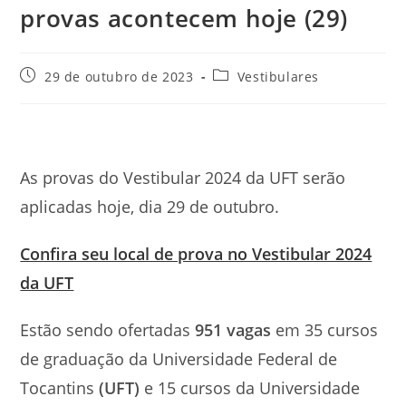
provas acontecem hoje (29)
Post
Categoria
29 de outubro de 2023
Vestibulares
publicado:
do
post:
As provas do Vestibular 2024 da UFT serão
aplicadas hoje, dia 29 de outubro.
Confira seu local de prova no Vestibular 2024
da UFT
Estão sendo ofertadas
951 vagas
em 35 cursos
de graduação da Universidade Federal de
Tocantins
(UFT)
e 15 cursos da Universidade