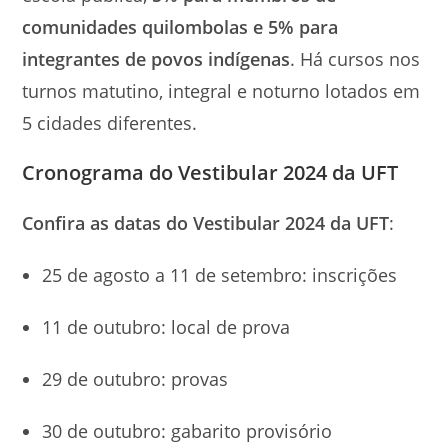
comunidades quilombolas e 5% para
integrantes de povos indígenas
. Há cursos nos
turnos matutino, integral e noturno lotados em
5 cidades diferentes.
Cronograma do Vestibular 2024 da UFT
Confira as datas do Vestibular 2024 da UFT
:
25 de agosto a 11 de setembro: inscrições
11 de outubro: local de prova
29 de outubro: provas
30 de outubro: gabarito provisório