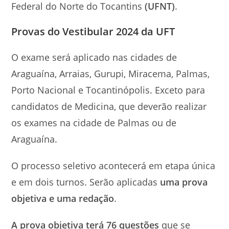
Federal do Norte do Tocantins
(UFNT)
.
Provas do Vestibular 2024 da UFT
O exame será aplicado nas cidades de
Araguaína, Arraias, Gurupi, Miracema, Palmas,
Porto Nacional e Tocantinópolis. Exceto para
candidatos de Medicina, que deverão realizar
os exames na cidade de Palmas ou de
Araguaína.
O processo seletivo acontecerá em etapa única
e em dois turnos. Serão aplicadas
uma prova
objetiva e uma redação
.
A prova objetiva terá 76 questões
que se