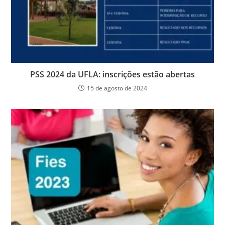
PSS 2024 da UFLA: inscrições estão abertas
15 de agosto de 2024