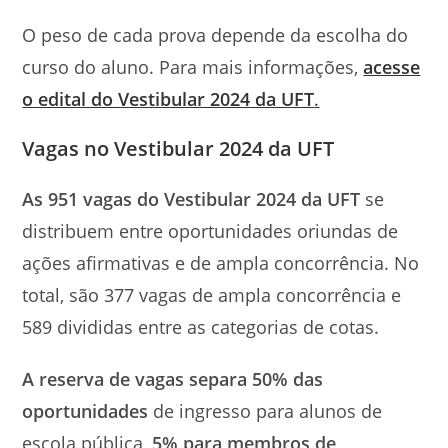
O peso de cada prova depende da escolha do
curso do aluno. Para mais informações,
acesse
o edital do Vestibular 2024 da UFT
.
Vagas no Vestibular 2024 da UFT
As 951 vagas do Vestibular 2024 da UFT
se
distribuem entre oportunidades oriundas de
ações afirmativas e de ampla concorrência. No
total, são 377 vagas de ampla concorrência e
589 divididas entre as categorias de cotas.
A reserva de vagas separa 50% das
oportunidades
de ingresso para alunos de
escola pública,
5% para membros de