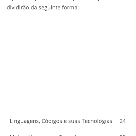
dividirão da seguinte forma:
Linguagens, Códigos e suas Tecnologias
24