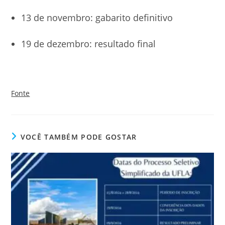
13 de novembro: gabarito definitivo
19 de dezembro: resultado final
Fonte
VOCÊ TAMBÉM PODE GOSTAR