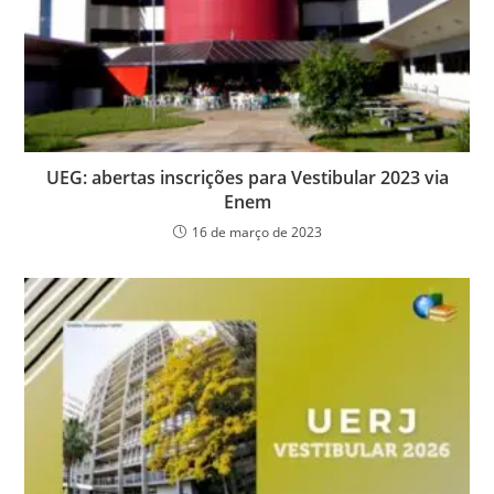
UEG: abertas inscrições para Vestibular 2023 via
Enem
16 de março de 2023