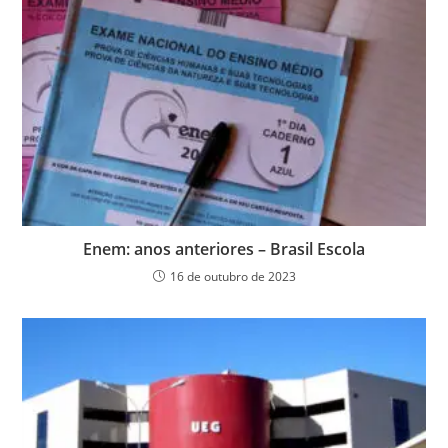
Enem: anos anteriores – Brasil Escola
16 de outubro de 2023