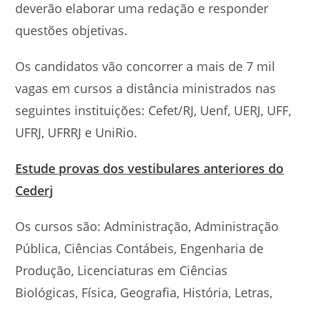
deverão elaborar uma redação e responder
questões objetivas.
Os candidatos vão concorrer a mais de 7 mil
vagas em cursos a distância ministrados nas
seguintes instituições: Cefet/RJ, Uenf, UERJ, UFF,
UFRJ, UFRRJ e UniRio.
Estude provas dos vestibulares anteriores do
Cederj
Os cursos são: Administração, Administração
Pública, Ciências Contábeis, Engenharia de
Produção, Licenciaturas em Ciências
Biológicas, Física, Geografia, História, Letras,