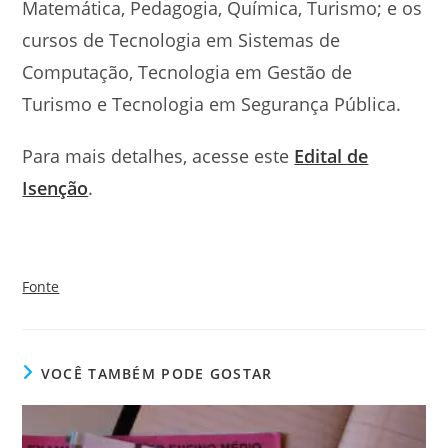
Matemática, Pedagogia, Química, Turismo; e os
cursos de Tecnologia em Sistemas de
Computação, Tecnologia em Gestão de
Turismo e Tecnologia em Segurança Pública.
Para mais detalhes, acesse este
Edital de
Isenção
.
Fonte
VOCÊ TAMBÉM PODE GOSTAR