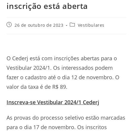
inscrição está aberta
Post
Categoria
26 de outubro de 2023
Vestibulares
publicado:
do
post:
O Cederj está com inscrições abertas para o
Vestibular 2024/1. Os interessados podem
fazer o cadastro até o dia 12 de novembro. O
valor da taxa é de R$ 89.
Inscreva-se Vestibular 2024/1 Cederj
As provas do processo seletivo estão marcadas
para o dia 17 de novembro. Os inscritos