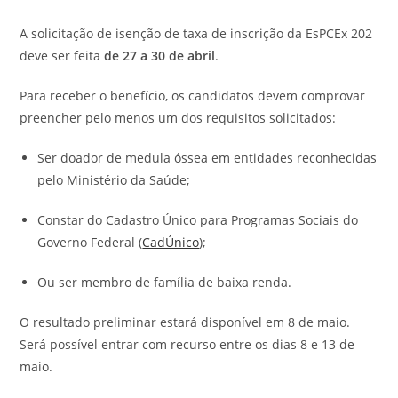
A solicitação de isenção de taxa de inscrição da EsPCEx 202
deve ser feita
de 27 a 30 de abril
.
Para receber o benefício, os candidatos devem comprovar
preencher pelo menos um dos requisitos solicitados:
Ser doador de medula óssea em entidades reconhecidas
pelo Ministério da Saúde;
Constar do Cadastro Único para Programas Sociais do
Governo Federal (
CadÚnico
);
Ou ser membro de família de baixa renda.
O resultado preliminar estará disponível em 8 de maio.
Será possível entrar com recurso entre os dias 8 e 13 de
maio.