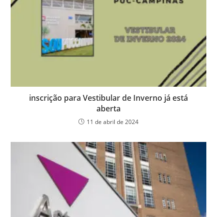
inscrição para Vestibular de Inverno já está
aberta
11 de abril de 2024