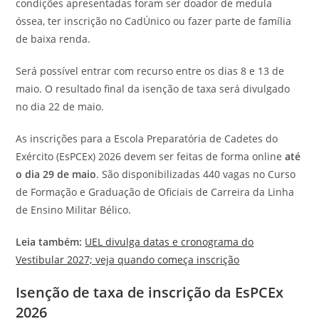
condições apresentadas foram ser doador de medula
óssea, ter inscrição no CadÚnico ou fazer parte de família
de baixa renda.
Será possível entrar com recurso entre os dias 8 e 13 de
maio. O resultado final da isenção de taxa será divulgado
no dia 22 de maio.
As inscrições para a Escola Preparatória de Cadetes do
Exército (EsPCEx) 2026 devem ser feitas de forma online
até
o dia 29 de maio
. São disponibilizadas 440 vagas no Curso
de Formação e Graduação de Oficiais de Carreira da Linha
de Ensino Militar Bélico.
Leia também:
UEL divulga datas e cronograma do
Vestibular 2027; veja quando começa inscrição
Isenção de taxa de inscrição da EsPCEx
2026