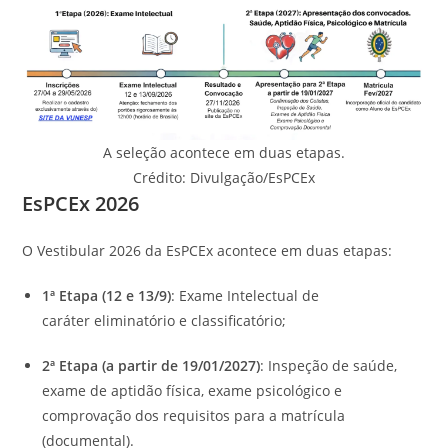
A seleção acontece em duas etapas.
Crédito: Divulgação/EsPCEx
EsPCEx 2026
O Vestibular 2026 da EsPCEx acontece em duas etapas:
1ª Etapa (12 e 13/9)
: Exame Intelectual de
caráter eliminatório e classificatório;
2ª Etapa (a partir de 19/01/2027)
: Inspeção de saúde,
exame de aptidão física, exame psicológico e
comprovação dos requisitos para a matrícula
(documental).