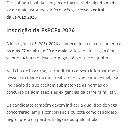
O resultado final da isenção de taxa será divulgado no dia
22 de maio. Para mais informações, acesse o
edital
da EsPCEx 2026
.
Inscrição da EsPCEx 2026
A inscrição da EsPCEx 2026 acontece de forma on-line
entre
os dias 27 de abril e 29 de maio
. A taxa de inscrição é no
valor de
R$ 100
e deve ser paga até o dia 1º de junho.
Na ficha de inscrição, os candidatos devem informar dados
pessoais; cidade na qual realizará o Exame Intelectual; e a
indicação de que aceitam submeter-se às normas do
concurso de admissão e às exigências da carreira militar.
Os candidatos também devem indicar a qual tipo de vaga
concorrerão: ampla concorrência ou cota como candidato
negro (preto ou pardo), indígena ou quilombola.