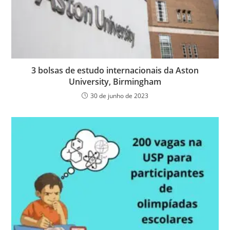
3 bolsas de estudo internacionais da Aston
University, Birmingham
30 de junho de 2023