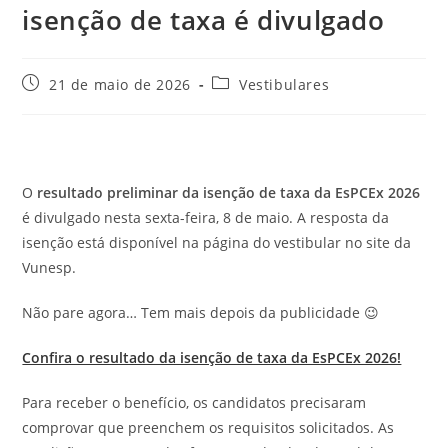
isenção de taxa é divulgado
Post
Categoria
21 de maio de 2026
Vestibulares
publicado:
do
post:
O
resultado preliminar da isenção de taxa da EsPCEx 2026
é divulgado nesta sexta-feira, 8 de maio. A resposta da
isenção está disponível na página do vestibular no site da
Vunesp.
Não pare agora… Tem mais depois da publicidade 😉
Confira o resultado da isenção de taxa da EsPCEx 2026!
Para receber o benefício, os candidatos precisaram
comprovar que preenchem os requisitos solicitados. As