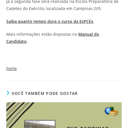
Já a segunda fase será realizada na Escola Preparatória de
Cadetes do Exército, localizada em Campinas (SP).
Saiba quanto tempo dura o curso da EsPCEx
Mais informações estão dispostas no
Manual do
Candidato
.
Fonte
VOCÊ TAMBÉM PODE GOSTAR