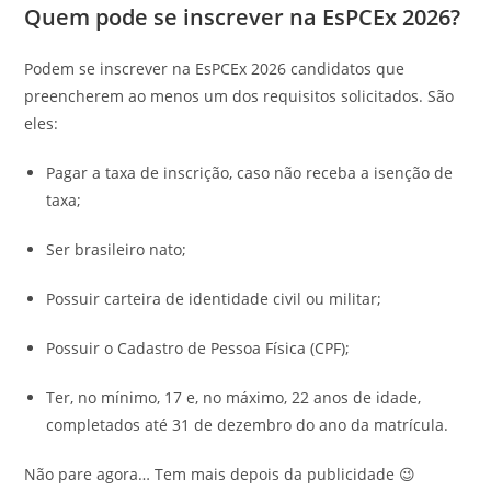
Quem pode se inscrever na EsPCEx 2026?
Podem se inscrever na EsPCEx 2026 candidatos que
preencherem ao menos um dos requisitos solicitados. São
eles:
Pagar a taxa de inscrição, caso não receba a isenção de
taxa;
Ser brasileiro nato;
Possuir carteira de identidade civil ou militar;
Possuir o Cadastro de Pessoa Física (CPF);
Ter, no mínimo, 17 e, no máximo, 22 anos de idade,
completados até 31 de dezembro do ano da matrícula.
Não pare agora… Tem mais depois da publicidade 😉