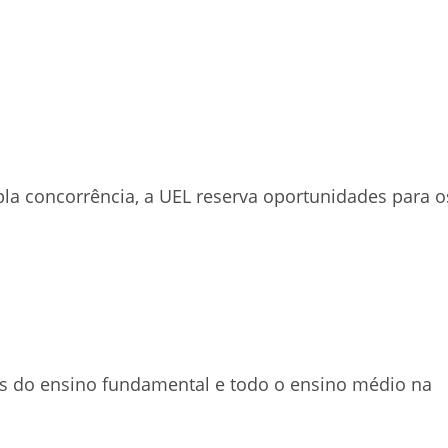
la concorrência, a UEL reserva oportunidades para o
s do ensino fundamental e todo o ensino médio na