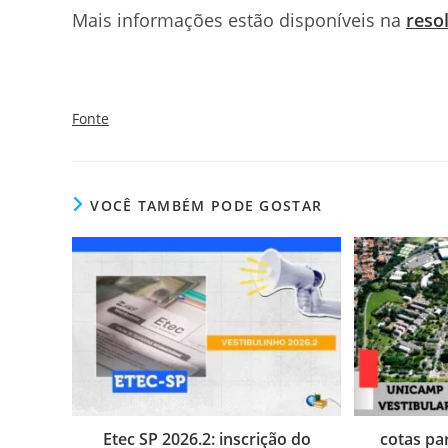
Mais informações estão disponíveis na
reso
Fonte
VOCÊ TAMBÉM PODE GOSTAR
Etec SP 2026.2: inscrição do
cotas pa