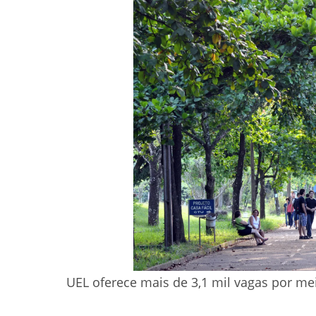
UEL oferece mais de 3,1 mil vagas por me