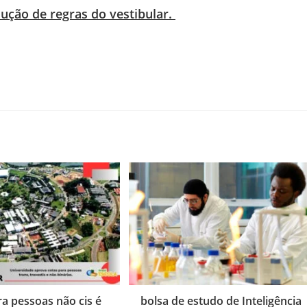
lução de regras do vestibular.
ra pessoas não cis é
bolsa de estudo de Inteligência