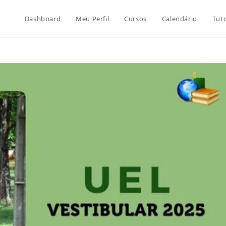
Dashboard
Meu Perfil
Cursos
Calendário
Tuto