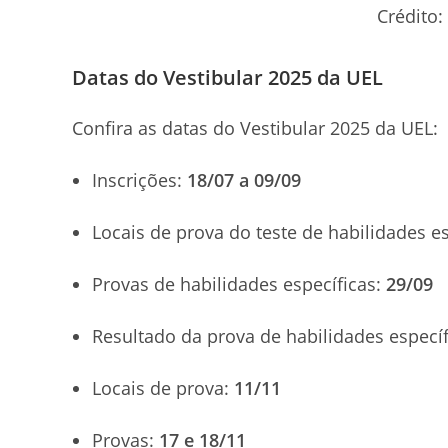
Crédito:
Datas do Vestibular 2025 da UEL
Confira as datas do Vestibular 2025 da UEL:
Inscrições:
18/07 a 09/09
Locais de prova do teste de habilidades e
Provas de habilidades específicas:
29/09
Resultado da prova de habilidades especí
Locais de prova:
11/11
Provas:
17 e 18/11