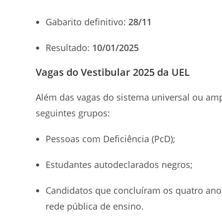
Gabarito definitivo:
28/11
Resultado:
10/01/2025
Vagas do Vestibular 2025 da UEL
Além das vagas do sistema universal ou amp
seguintes grupos:
Pessoas com Deficiência (PcD);
Estudantes autodeclarados negros;
Candidatos que concluíram os quatro ano
rede pública de ensino.