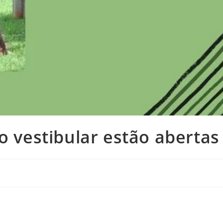
o vestibular estão abertas