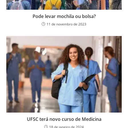
Pode levar mochila ou bolsa?
11 de novembro de 2023
UFSC terá novo curso de Medicina
18 de janeiro de 2024