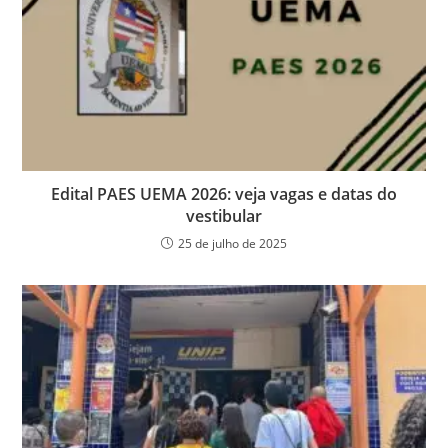
Edital PAES UEMA 2026: veja vagas e datas do
vestibular
25 de julho de 2025