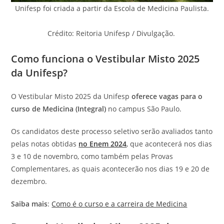
Unifesp foi criada a partir da Escola de Medicina Paulista.
Crédito: Reitoria Unifesp / Divulgação.
Como funciona o Vestibular Misto 2025
da Unifesp?
O Vestibular Misto 2025 da Unifesp
oferece vagas para o
curso de Medicina (Integral)
no campus São Paulo.
Os candidatos deste processo seletivo serão avaliados tanto
pelas notas obtidas
no Enem 2024
, que acontecerá nos dias
3 e 10 de novembro, como também pelas Provas
Complementares, as quais acontecerão nos dias 19 e 20 de
dezembro.
Saiba mais
:
Como é o curso e a carreira de Medicina