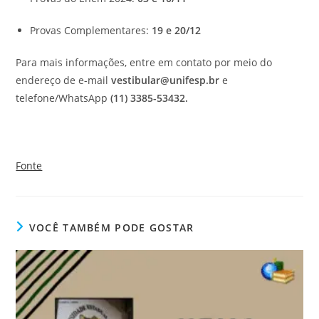
Provas Complementares:
19 e 20/12
Para mais informações, entre em contato por meio do
endereço de e-mail
vestibular@unifesp.br
e
telefone/WhatsApp
(11) 3385-53432.
Fonte
VOCÊ TAMBÉM PODE GOSTAR