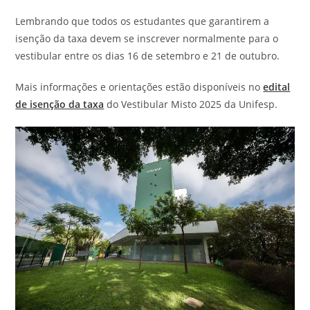
Lembrando que todos os estudantes que garantirem a
isenção da taxa devem se inscrever normalmente para o
vestibular entre os dias 16 de setembro e 21 de outubro.
Mais informações e orientações estão disponíveis no
edital
de isenção da taxa
do Vestibular Misto 2025 da Unifesp.