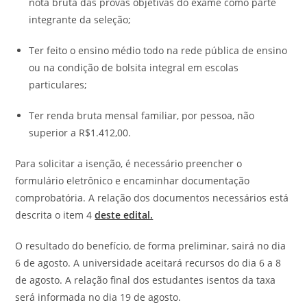
nota bruta das provas objetivas do exame como parte
integrante da seleção;
Ter feito o ensino médio todo na rede pública de ensino
ou na condição de bolsita integral em escolas
particulares;
Ter renda bruta mensal familiar, por pessoa, não
superior a R$1.412,00.
Para solicitar a isenção, é necessário preencher o
formulário eletrônico e encaminhar documentação
comprobatória. A relação dos documentos necessários está
descrita o item 4
deste edital.
O resultado do benefício, de forma preliminar, sairá no dia
6 de agosto. A universidade aceitará recursos do dia 6 a 8
de agosto. A relação final dos estudantes isentos da taxa
será informada no dia 19 de agosto.