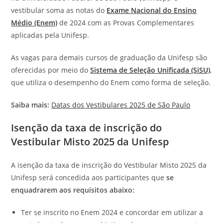
vestibular soma as notas do
Exame Nacional do Ensino
Médio (Enem)
de 2024 com as Provas Complementares
aplicadas pela Unifesp.
As vagas para demais cursos de graduação da Unifesp são
oferecidas por meio do
Sistema de Seleção Unificada (SiSU)
,
que utiliza o desempenho do Enem como forma de seleção.
Saiba mais:
Datas dos Vestibulares 2025 de São Paulo
Isenção da taxa de inscrição do
Vestibular Misto 2025 da Unifesp
A isenção da taxa de inscrição do Vestibular Misto 2025 da
Unifesp será concedida aos participantes que
se
enquadrarem aos requisitos abaixo:
Ter se inscrito no Enem 2024 e concordar em utilizar a